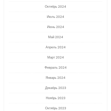
Октябрь 2024
Июль 2024
Июнь 2024
Май 2024
Апрель 2024
Март 2024
Февраль 2024
Январь 2024
Декабрь 2023
Ноябрь 2023
Октябрь 2023