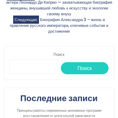
актера Леонардо Ди Каприо — захватывающая биография
по
женщины, внушившей любовь к искусству и экологии
своему внуку
записям
Следующая:
Биография Александра 3 – жизнь и
правление русского императора, ключевые события и
достижения
Поиск
Поиск
Последние записи
Принципы работы современных анонимных программ
восстановления от алкогольной зависимости