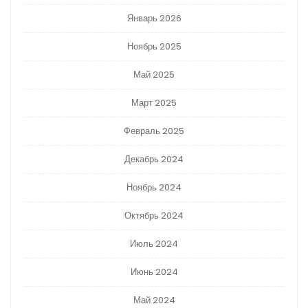
Январь 2026
Ноябрь 2025
Май 2025
Март 2025
Февраль 2025
Декабрь 2024
Ноябрь 2024
Октябрь 2024
Июль 2024
Июнь 2024
Май 2024