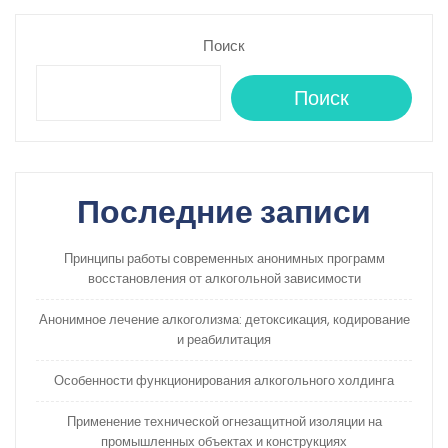
Поиск
Поиск
Последние записи
Принципы работы современных анонимных программ
восстановления от алкогольной зависимости
Анонимное лечение алкоголизма: детоксикация, кодирование
и реабилитация
Особенности функционирования алкогольного холдинга
Применение технической огнезащитной изоляции на
промышленных объектах и конструкциях