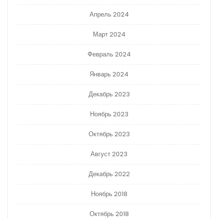
Апрель 2024
Март 2024
Февраль 2024
Январь 2024
Декабрь 2023
Ноябрь 2023
Октябрь 2023
Август 2023
Декабрь 2022
Ноябрь 2018
Октябрь 2018