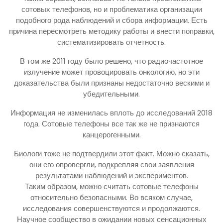
сотовых телефонов, но и проблематика организации
подобного рода наблюдений и сбора информации. Есть
причина пересмотреть методику работы и внести поправки,
систематизировать отчетность.
В том же 2011 году было решено, что радиочастотное
излучение может провоцировать онкологию, но эти
доказательства были признаны недостаточно вескими и
убедительными.
Информация не изменилась вплоть до исследований 2018
года. Сотовые телефоны все так же не признаются
канцерогенными.
Биологи тоже не подтвердили этот факт. Можно сказать,
они его опровергли, подкрепляя свои заявления
результатами наблюдений и экспериментов.
Таким образом, можно считать сотовые телефоны
относительно безопасными. Во всяком случае,
исследования совершенствуются и продолжаются.
Научное сообщество в ожидании новых сенсационных