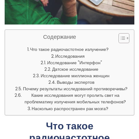
Содержание
Что такое радиочастотное излучение?
Исследования
Исследование "Интерфон"
Датское исследование
Исследование миллиона женщин
Выводы экспертов
Почему результаты исследований противоречивы?
Какие исследования могут пролить свет на
проблематику излучения мобильных телефонов?
Насколько распространен рак мозга?
Что такое
радиочастотное