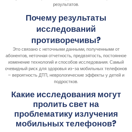
результатов.
Почему результаты
исследований
противоречивы?
Это связано с неточными данными, полученными от
абонентов, неточная отчетность, предвзятость, постоянное
изменение технологий и способов исследования. Самый
очевидный риск для здоровья из-за мобильных телефонов
– вероятность ДТП, неврологические эффекты у детей и
подростков.
Какие исследования могут
пролить свет на
проблематику излучения
мобильных телефонов?