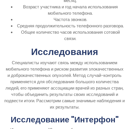
месяц.
Возраст участника и год начала использования
мобильного телефона.
Частота звонков.
Средняя продолжительность телефонного разговора.
Общее количество часов использования сотовой
связи.
Исследования
Специалисты изучают связь между использованием
мобильного телефона и риском развития злокачественных
и доброкачественных опухолей. Метод случай-контроль
применяется для обследования большого количества
людей, его применяют ассоциации врачей из разных стран,
чтобы объединить результаты своих исследований и
подвести итоги. Рассмотрим самые значимые наблюдения и
их результаты.
Исследование "Интерфон"