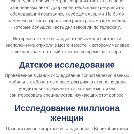
Исследователи из 13 стран собрали отчеты на основе
заполненных анкет добровольцев. Однако результаты
обследований показались неубедительными. Не было
замечено резкого возрастания риска рака мозга у людей,
которые большую часть дня говорили по телефону.
Интересно то, что исследователи сумели соотнести
расположение опухоли в мозге и место, к которому человек
прикладывает сотовый телефон во время разговора.
Датское исследование
Проведенное в Дании исследование сопоставления данных
мобильных абонентов с реестром рака в стране не дало
убедительных результатов, которые могли бы
заинтересовать специалистов, изучающих этот вопрос.
Исследование миллиона
женщин
Проспективное когортное исследование в Великобритании