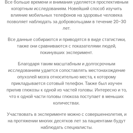
Все больше времени и внимания уделяется проспективным
когортным исследованиям. Новейший способ изучить
влияние мобильных телефонов на здоровье человека
позволяет наблюдать за добровольцами в течение 20-30
лет.
Все данные собираются и приводятся в виде статистики,
также они сравниваются с показателями людей,
покинувших эксперимент.
Благодаря таким масштабным и долгосрочным
исследованиям удается сопоставлять местонахождение
опухолей мозга относительно места, к которому
прикладывается сотовый телефон. Также был изучен
прилив глюкозы к одной из частей головы. Интересно и то,
что к одной части головы глюкоза поступает в меньших
количествах.
Участвовать в эксперименте можно с совершеннолетия, и
на протяжении многих десятков лет за пациентами будут
наблюдать специалисты.