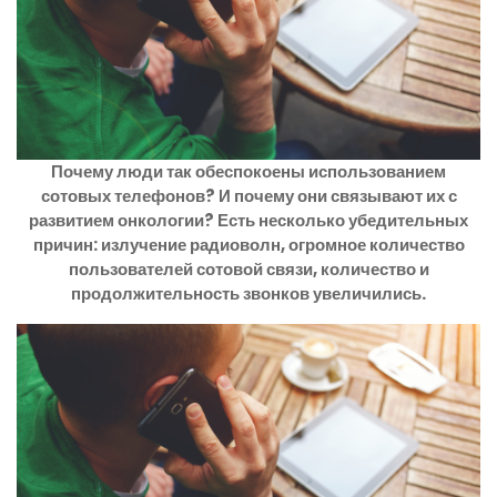
Почему люди так обеспокоены использованием
сотовых телефонов? И почему они связывают их с
развитием онкологии? Есть несколько убедительных
причин: излучение радиоволн, огромное количество
пользователей сотовой связи, количество и
продолжительность звонков увеличились.