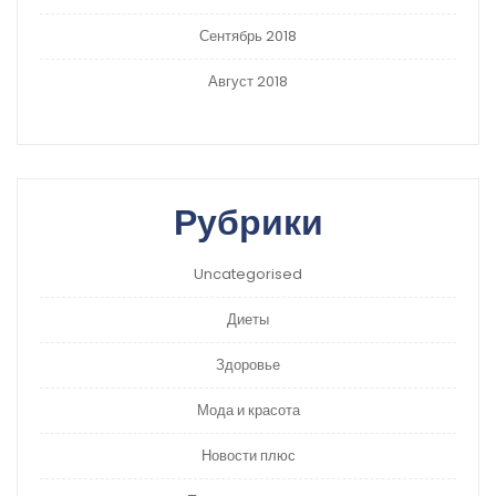
Сентябрь 2018
Август 2018
Рубрики
Uncategorised
Диеты
Здоровье
Мода и красота
Новости плюс