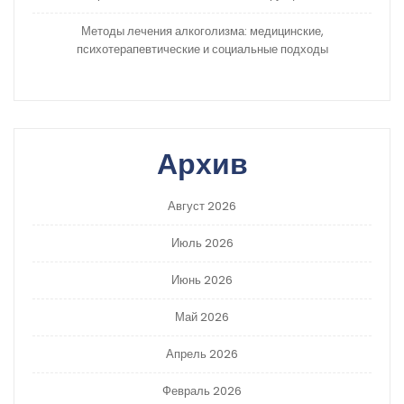
Методы лечения алкоголизма: медицинские,
психотерапевтические и социальные подходы
Архив
Август 2026
Июль 2026
Июнь 2026
Май 2026
Апрель 2026
Февраль 2026