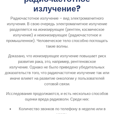
излучение?
Радиочастотное излучение – вид электромагнитного
излучения. В свою очередь электромагнитное излучение
разделяется на ионизирующее (рентген, космическое
излучение) и неионизирующее (радиочастотное и
промышленное). Человеческое тело способно поглощать
такие волны.
Доказано, что ионизирующее излучение повышает риск
развития рака, это, например, рентгеновское
излучение. Однако не было приведено убедительных
доказательств того, что радиочастотное излучение так или
иначе влияет на развитие онкологии у пользователей
сотовой связи.
Исследования продолжаются, и есть несколько способов
оценки вреда радиоволн. Среди них:
Количество звонков по телефону в неделю или в