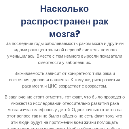
Насколько
распространен рак
мозга?
За последние годы заболеваемость раком мозга и другими
видами рака центральной нервной системы немного
уменьшилась. Вместе с тем немного выросли показатели
смертности у заболевших.
Выживаемость зависит от конкретного типа рака и
состояния здоровья пациента. К тому же, риск развития
рака мозга и ЦНС возрастает с возрастом.
В заключение стоит отметить тот факт, что было проведено
множество исследований относительно развития рака
мозга из-за телефонов у детей. Однозначных ответов на
этот вопрос так и не было найдено, но есть факт того, что
эти люди будут на протяжении всей жизни поглощать
электромагнитное излучение. Чтобы обезопасить себя от