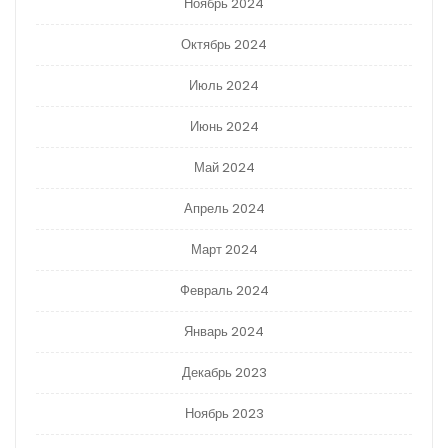
Ноябрь 2024
Октябрь 2024
Июль 2024
Июнь 2024
Май 2024
Апрель 2024
Март 2024
Февраль 2024
Январь 2024
Декабрь 2023
Ноябрь 2023