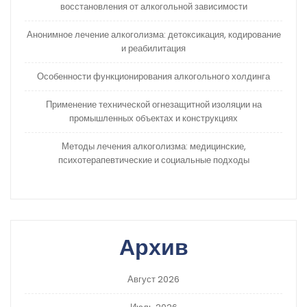
восстановления от алкогольной зависимости
Анонимное лечение алкоголизма: детоксикация, кодирование
и реабилитация
Особенности функционирования алкогольного холдинга
Применение технической огнезащитной изоляции на
промышленных объектах и конструкциях
Методы лечения алкоголизма: медицинские,
психотерапевтические и социальные подходы
Архив
Август 2026