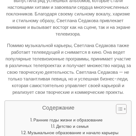
выпустила ряд успешных альбомов, которые стали
настоящими хитами и завоевали сердца многочисленных
поклонников. Благодаря своему сильному вокалу, харизме
и стильному образу, Светлана Седакова привлекает
внимание и вызывает восторг как на сцене, так и на экране
телевизора.
Помимо музыкальной карьеры, Светлана Седакова также
работает телеведущей и снимается в кино. Она ведет
популярные телевизионные программы, принимает участие
в различных телепроектах и получает множество наград за
свою творческую деятельность. Светлана Седакова — не
только талантливая певица, но и успешная бизнес-леди,
которая самостоятельно управляет своей карьерой и
реализует свои творческие и коммерческие проекты.
Содержание
Ранние годы жизни и образование
Детство и семья
Музыкальное образование и начало карьеры