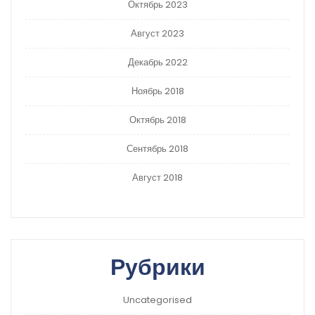
Октябрь 2023
Август 2023
Декабрь 2022
Ноябрь 2018
Октябрь 2018
Сентябрь 2018
Август 2018
Рубрики
Uncategorised