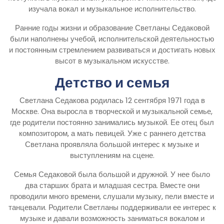
изучала вокал и музыкальное исполнительство.
Ранние годы жизни и образование Светланы Седаковой
были наполнены учебой, исполнительской деятельностью
и постоянным стремлением развиваться и достигать новых
высот в музыкальном искусстве.
Детство и семья
Светлана Седакова родилась 12 сентября 1971 года в
Москве. Она выросла в творческой и музыкальной семье,
где родители постоянно занимались музыкой. Ее отец был
композитором, а мать певицей. Уже с раннего детства
Светлана проявляла большой интерес к музыке и
выступлениям на сцене.
Семья Седаковой была большой и дружной. У нее было
два старших брата и младшая сестра. Вместе они
проводили много времени, слушали музыку, пели вместе и
танцевали. Родители Светланы поддерживали ее интерес к
музыке и давали возможность заниматься вокалом и