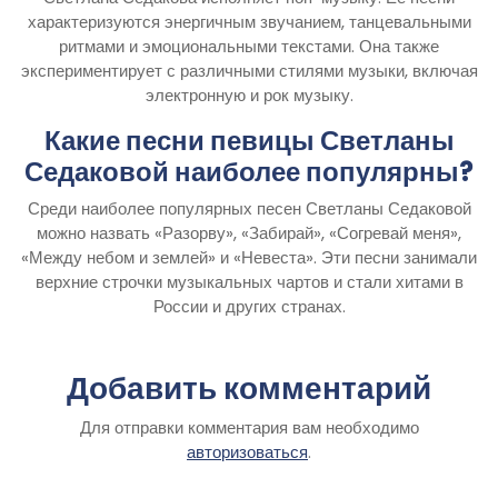
характеризуются энергичным звучанием, танцевальными
ритмами и эмоциональными текстами. Она также
экспериментирует с различными стилями музыки, включая
электронную и рок музыку.
Какие песни певицы Светланы
Седаковой наиболее популярны?
Среди наиболее популярных песен Светланы Седаковой
можно назвать «Разорву», «Забирай», «Согревай меня»,
«Между небом и землей» и «Невеста». Эти песни занимали
верхние строчки музыкальных чартов и стали хитами в
России и других странах.
Добавить комментарий
Для отправки комментария вам необходимо
авторизоваться
.