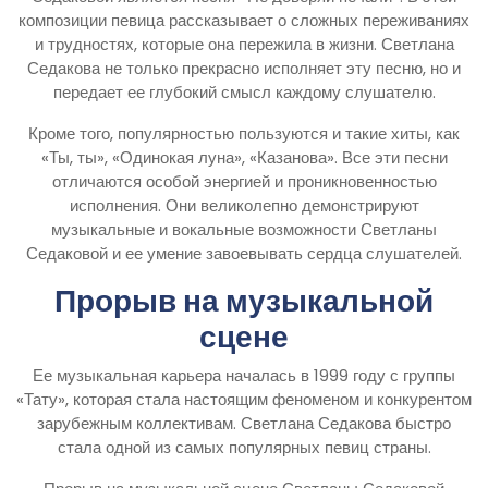
композиции певица рассказывает о сложных переживаниях
и трудностях, которые она пережила в жизни. Светлана
Седакова не только прекрасно исполняет эту песню, но и
передает ее глубокий смысл каждому слушателю.
Кроме того, популярностью пользуются и такие хиты, как
«Ты, ты», «Одинокая луна», «Казанова». Все эти песни
отличаются особой энергией и проникновенностью
исполнения. Они великолепно демонстрируют
музыкальные и вокальные возможности Светланы
Седаковой и ее умение завоевывать сердца слушателей.
Прорыв на музыкальной
сцене
Ее музыкальная карьера началась в 1999 году с группы
«Тату», которая стала настоящим феноменом и конкурентом
зарубежным коллективам. Светлана Седакова быстро
стала одной из самых популярных певиц страны.