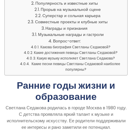
Популярность и известные хиты
Прорыв на музыкальной сцене
Суперстар и сольная карьера
Совместные проекты и клубные хиты
Награды и признания
Музыкальные награды и гастроли
Вопрос-ответ:
Какова биография Светланы Седаковой?
Какие достижения певицы Светланы Седаковой?
Какую музыку исполняет Светлана Седакова?
Какие песни певицы Светланы Седаковой наиболее
популярны?
Ранние годы жизни и
образование
Светлана Седакова родилась в городе Москва в 1980 году.
С детства проявляла яркий талант к музыке и
исполнительскому искусству. Ее родители поддерживали
ее интересы и рано заметили ее потенциал.