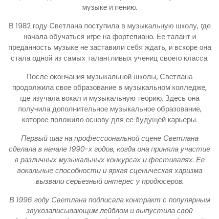
музыке и пению.
В 1982 году Светлана поступила в музыкальную школу, где
начала обучаться игре на фортепиано. Ее талант и
преданность музыке не заставили себя ждать, и вскоре она
стала одной из самых талантливых учениц своего класса.
После окончания музыкальной школы, Светлана
продолжила свое образование в музыкальном колледже,
где изучала вокал и музыкальную теорию. Здесь она
получила дополнительное музыкальное образование,
которое положило основу для ее будущей карьеры.
Первый шаг на профессиональной сцене Светлана
сделала в начале 1990-х годов, когда она приняла участие
в различных музыкальных конкурсах и фестивалях. Ее
вокальные способности и яркая сценическая харизма
вызвали серьезный интерес у продюсеров.
В 1996 году Светлана подписала контракт с популярным
звукозаписывающим лейблом и выпустила свой