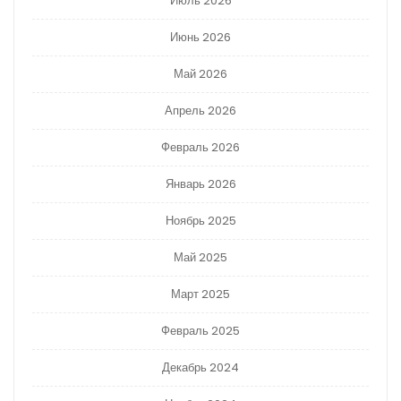
Июль 2026
Июнь 2026
Май 2026
Апрель 2026
Февраль 2026
Январь 2026
Ноябрь 2025
Май 2025
Март 2025
Февраль 2025
Декабрь 2024