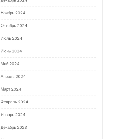
Декабрь 2024
Ноябрь 2024
Октябрь 2024
Июль 2024
Июнь 2024
Май 2024
Апрель 2024
Март 2024
Февраль 2024
Январь 2024
Декабрь 2023