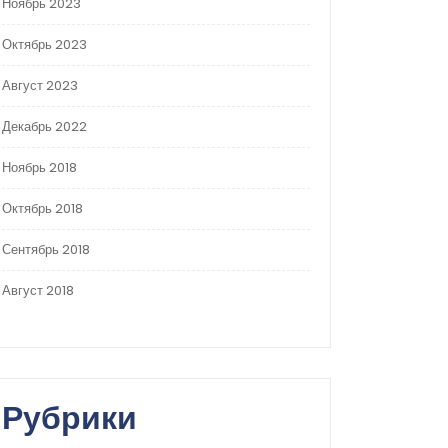
Ноябрь 2023
Октябрь 2023
Август 2023
Декабрь 2022
Ноябрь 2018
Октябрь 2018
Сентябрь 2018
Август 2018
Рубрики