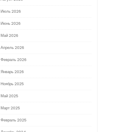
Июль 2026
Июнь 2026
Май 2026
Апрель 2026
Февраль 2026
Январь 2026
Ноябрь 2025
Май 2025
Март 2025
Февраль 2025