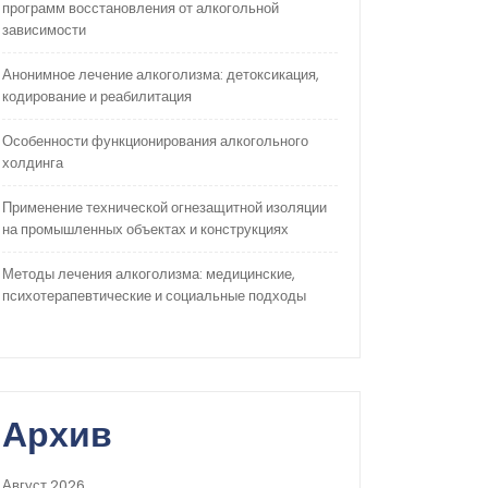
программ восстановления от алкогольной
зависимости
Анонимное лечение алкоголизма: детоксикация,
кодирование и реабилитация
Особенности функционирования алкогольного
холдинга
Применение технической огнезащитной изоляции
на промышленных объектах и конструкциях
Методы лечения алкоголизма: медицинские,
психотерапевтические и социальные подходы
Архив
Август 2026