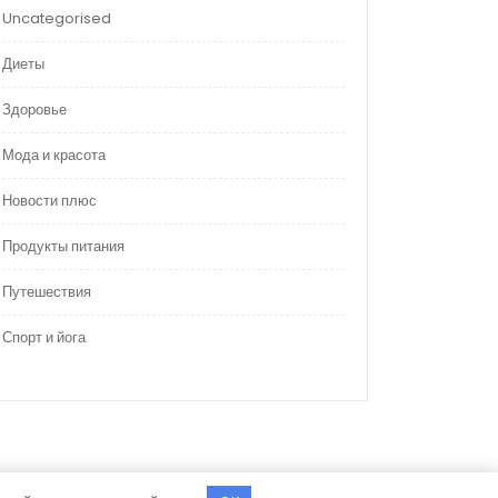
Uncategorised
Диеты
Здоровье
Мода и красота
Новости плюс
Продукты питания
Путешествия
Спорт и йога