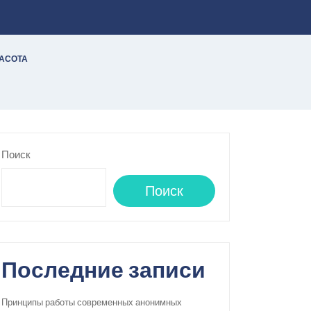
РАСОТА
Поиск
Поиск
Последние записи
Принципы работы современных анонимных