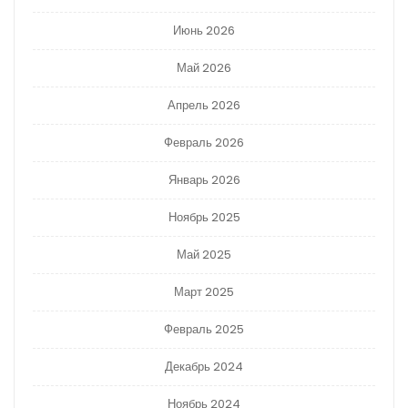
Июнь 2026
Май 2026
Апрель 2026
Февраль 2026
Январь 2026
Ноябрь 2025
Май 2025
Март 2025
Февраль 2025
Декабрь 2024
Ноябрь 2024