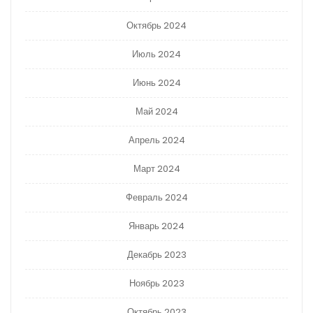
Октябрь 2024
Июль 2024
Июнь 2024
Май 2024
Апрель 2024
Март 2024
Февраль 2024
Январь 2024
Декабрь 2023
Ноябрь 2023
Октябрь 2023