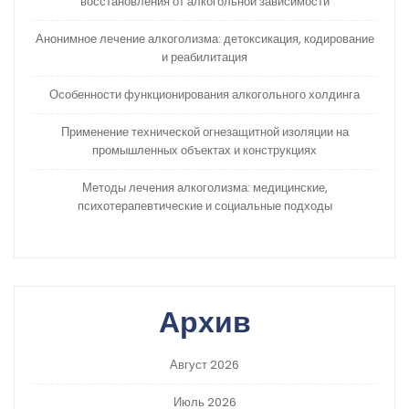
восстановления от алкогольной зависимости
Анонимное лечение алкоголизма: детоксикация, кодирование
и реабилитация
Особенности функционирования алкогольного холдинга
Применение технической огнезащитной изоляции на
промышленных объектах и конструкциях
Методы лечения алкоголизма: медицинские,
психотерапевтические и социальные подходы
Архив
Август 2026
Июль 2026