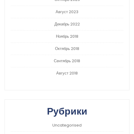
Август 2023
Декабрь 2022
Ноябрь 2018
Октябрь 2018
Сентябрь 2018
Август 2018
Рубрики
Uncategorised