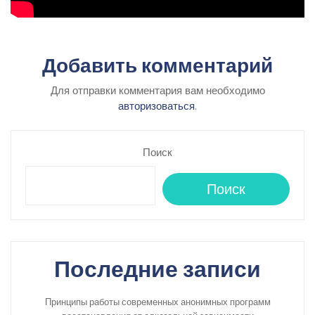
Добавить комментарий
Для отправки комментария вам необходимо
авторизоваться
.
Поиск
Поиск
Последние записи
Принципы работы современных анонимных программ