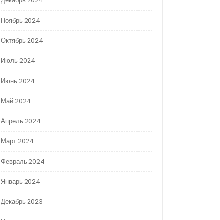
Декабрь 2024
Ноябрь 2024
Октябрь 2024
Июль 2024
Июнь 2024
Май 2024
Апрель 2024
Март 2024
Февраль 2024
Январь 2024
Декабрь 2023