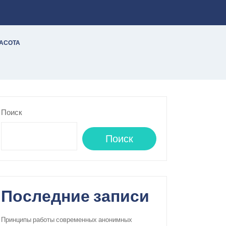
РАСОТА
Поиск
Поиск
Последние записи
Принципы работы современных анонимных