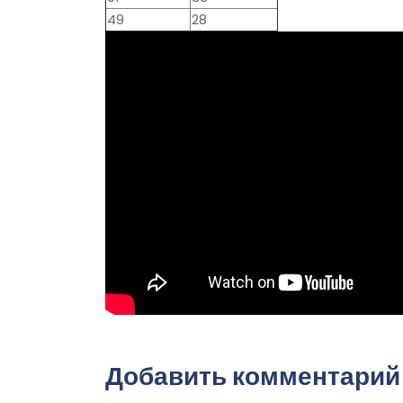
49
28
Добавить комментарий