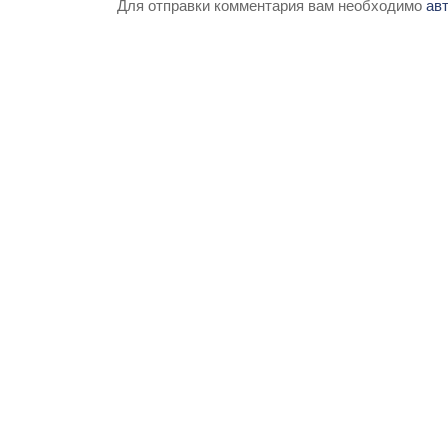
Для отправки комментария вам необходимо
ав