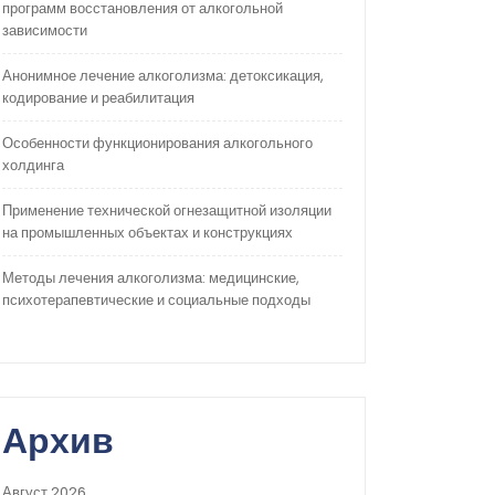
программ восстановления от алкогольной
зависимости
Анонимное лечение алкоголизма: детоксикация,
кодирование и реабилитация
Особенности функционирования алкогольного
холдинга
Применение технической огнезащитной изоляции
на промышленных объектах и конструкциях
Методы лечения алкоголизма: медицинские,
психотерапевтические и социальные подходы
Архив
Август 2026