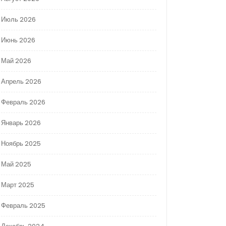
Июль 2026
Июнь 2026
Май 2026
Апрель 2026
Февраль 2026
Январь 2026
Ноябрь 2025
Май 2025
Март 2025
Февраль 2025