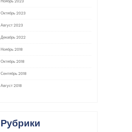
Ноябрь 2023
Октябрь 2023
Август 2023
Декабрь 2022
Ноябрь 2018
Октябрь 2018
Сентябрь 2018
Август 2018
Рубрики