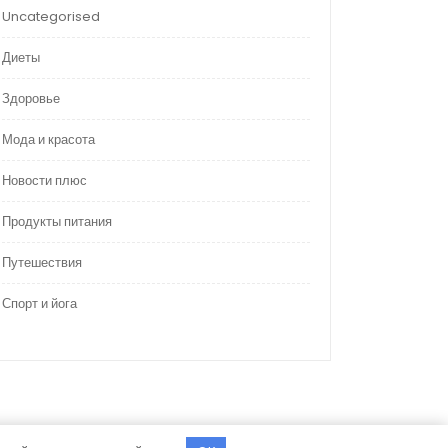
Uncategorised
Диеты
Здоровье
Мода и красота
Новости плюс
Продукты питания
Путешествия
Спорт и йога