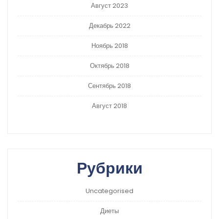
Август 2023
Декабрь 2022
Ноябрь 2018
Октябрь 2018
Сентябрь 2018
Август 2018
Рубрики
Uncategorised
Диеты