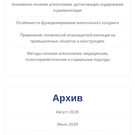
Анонимное лечение алкоголизма: детоксикация, кодирование
и реабилитация
Особенности функционирования алкогольного холдинга
Применение технической огнезащитной изоляции на
промышленных объектах и конструкциях
Методы лечения алкоголизма: медицинские,
психотерапевтические и социальные подходы
Архив
Август 2026
Июль 2026