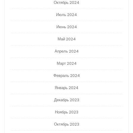
Октябрь 2024
Июль 2024
Июнь 2024
Май 2024
Апрель 2024
Март 2024
Февраль 2024
Январь 2024
Декабрь 2023
Ноябрь 2023
Октябрь 2023