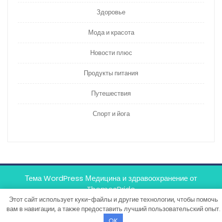
Здоровье
Мода и красота
Новости плюс
Продукты питания
Путешествия
Спорт и йога
Тема WordPress Медицина и здравоохранение
от
ThemesPride
Этот сайт использует куки-файлы и другие технологии, чтобы помочь
вам в навигации, а также предоставить лучший пользовательский опыт.
OK