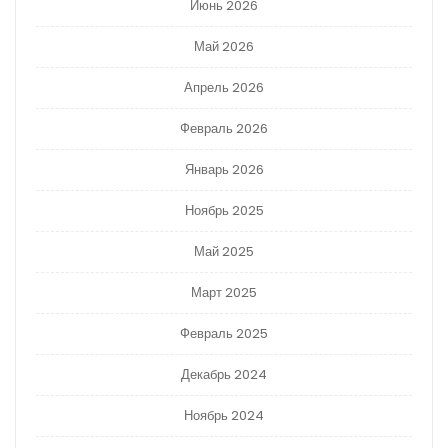
Июнь 2026
Май 2026
Апрель 2026
Февраль 2026
Январь 2026
Ноябрь 2025
Май 2025
Март 2025
Февраль 2025
Декабрь 2024
Ноябрь 2024