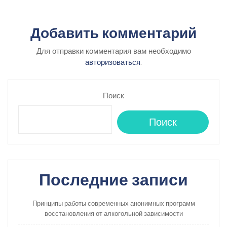
Добавить комментарий
Для отправки комментария вам необходимо
авторизоваться
.
Поиск
Поиск
Последние записи
Принципы работы современных анонимных программ
восстановления от алкогольной зависимости