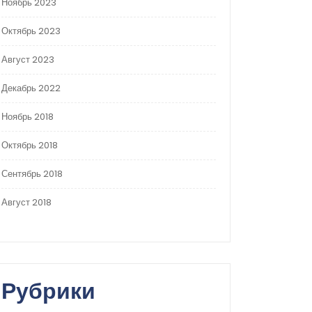
Ноябрь 2023
Октябрь 2023
Август 2023
Декабрь 2022
Ноябрь 2018
Октябрь 2018
Сентябрь 2018
Август 2018
Рубрики