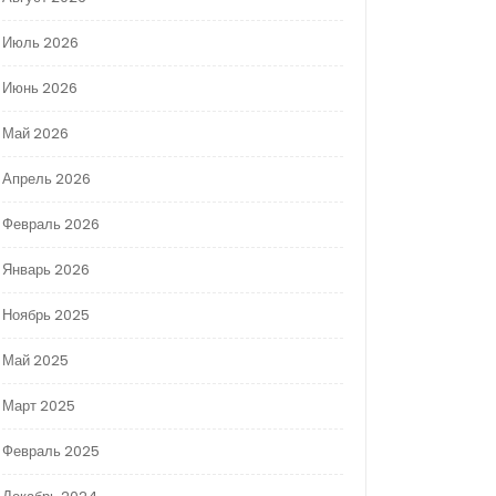
Июль 2026
Июнь 2026
Май 2026
Апрель 2026
Февраль 2026
Январь 2026
Ноябрь 2025
Май 2025
Март 2025
Февраль 2025