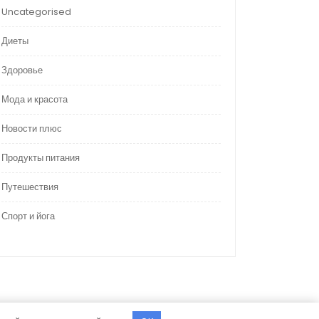
Uncategorised
Диеты
Здоровье
Мода и красота
Новости плюс
Продукты питания
Путешествия
Спорт и йога