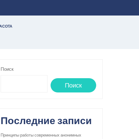
РАСОТА
Поиск
Поиск
Последние записи
Принципы работы современных анонимных