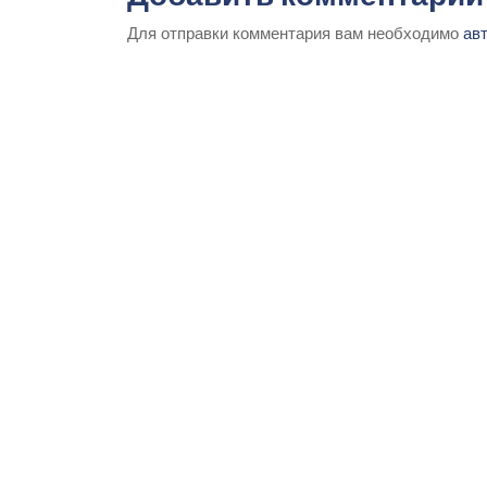
Для отправки комментария вам необходимо
ав