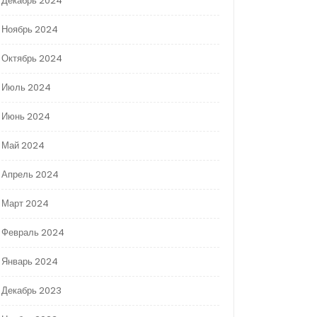
Декабрь 2024
Ноябрь 2024
Октябрь 2024
Июль 2024
Июнь 2024
Май 2024
Апрель 2024
Март 2024
Февраль 2024
Январь 2024
Декабрь 2023