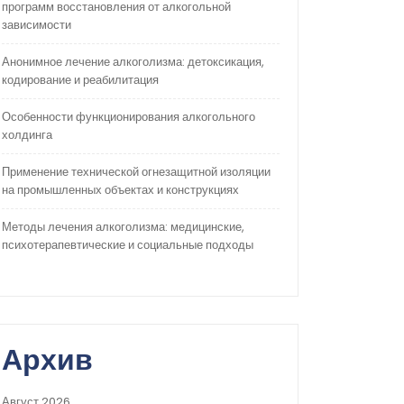
программ восстановления от алкогольной
зависимости
Анонимное лечение алкоголизма: детоксикация,
кодирование и реабилитация
Особенности функционирования алкогольного
холдинга
Применение технической огнезащитной изоляции
на промышленных объектах и конструкциях
Методы лечения алкоголизма: медицинские,
психотерапевтические и социальные подходы
Архив
Август 2026