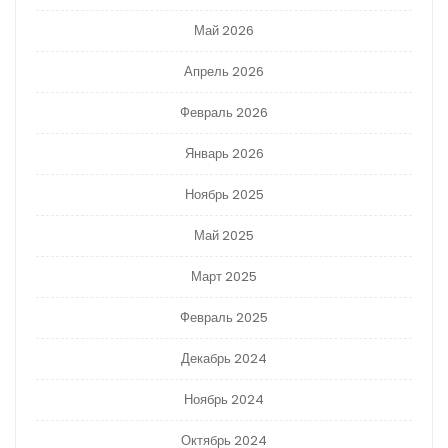
Май 2026
Апрель 2026
Февраль 2026
Январь 2026
Ноябрь 2025
Май 2025
Март 2025
Февраль 2025
Декабрь 2024
Ноябрь 2024
Октябрь 2024