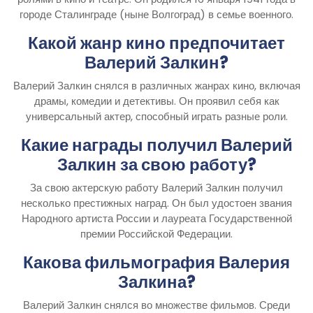
городе Сталинграде (ныне Волгоград) в семье военного.
Какой жанр кино предпочитает
Валерий Залкин?
Валерий Залкин снялся в различных жанрах кино, включая
драмы, комедии и детективы. Он проявил себя как
универсальный актер, способный играть разные роли.
Какие награды получил Валерий
Залкин за свою работу?
За свою актерскую работу Валерий Залкин получил
несколько престижных наград. Он был удостоен звания
Народного артиста России и лауреата Государственной
премии Российской Федерации.
Какова фильмография Валерия
Залкина?
Валерий Залкин снялся во множестве фильмов. Среди