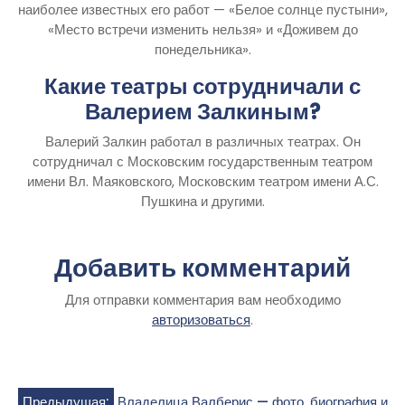
наиболее известных его работ — «Белое солнце пустыни»,
«Место встречи изменить нельзя» и «Доживем до
понедельника».
Какие театры сотрудничали с
Валерием Залкиным?
Валерий Залкин работал в различных театрах. Он
сотрудничал с Московским государственным театром
имени Вл. Маяковского, Московским театром имени А.С.
Пушкина и другими.
Добавить комментарий
Для отправки комментария вам необходимо
авторизоваться
.
Предыдущая:
Владелица Валберис — фото, биография и