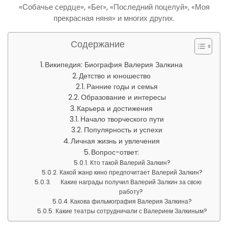
«Собачье сердце», «Бег», «Последний поцелуй», «Моя
прекрасная няня» и многих других.
Содержание
Википедия: Биография Валерия Залкина
Детство и юношество
Ранние годы и семья
Образование и интересы
Карьера и достижения
Начало творческого пути
Популярность и успехи
Личная жизнь и увлечения
Вопрос-ответ:
Кто такой Валерий Залкин?
Какой жанр кино предпочитает Валерий Залкин?
Какие награды получил Валерий Залкин за свою
работу?
Какова фильмография Валерия Залкина?
Какие театры сотрудничали с Валерием Залкиным?