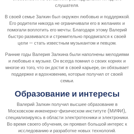
слушателя.
В своей семье Залкин был окружен любовью и поддержкой.
Его родители никогда не ограничивали его в желаниях и
помогали воплотить его мечты. Благодаря этому Валерий
быстро развивался и стремительно продвигался к своей
цели — стать известным музыкантом и певцом.
Ранние годы Валерия Залкина были наполнены мелодиями
и любовью к музыке. Он всегда помнил о своих корнях и
многое из того, что он достиг в своей карьере, он обязывает
поддержке и вдохновению, которые получил от своей
семьи.
Образование и интересы
Валерий Залкин получил высшее образование в
Московском инженерно-физическом институте (МИФИ),
специализируясь в области электротехники и электроники.
Во время своего обучения, он проявил большой интерес к
исследованию и разработке новых технологий.