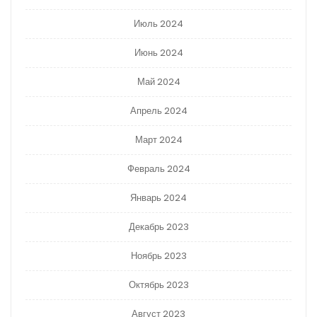
Июль 2024
Июнь 2024
Май 2024
Апрель 2024
Март 2024
Февраль 2024
Январь 2024
Декабрь 2023
Ноябрь 2023
Октябрь 2023
Август 2023