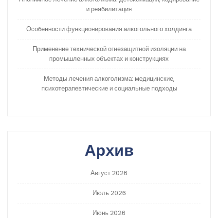
и реабилитация
Особенности функционирования алкогольного холдинга
Применение технической огнезащитной изоляции на
промышленных объектах и конструкциях
Методы лечения алкоголизма: медицинские,
психотерапевтические и социальные подходы
Архив
Август 2026
Июль 2026
Июнь 2026