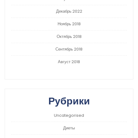
Декабрь 2022
Ноябрь 2018
Октябрь 2018
Сентябрь 2018
Август 2018
Рубрики
Uncategorised
Диеты