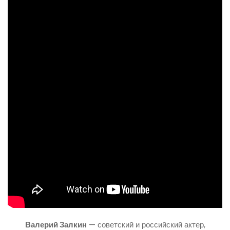
Валерий Залкин
— советский и российский актер,