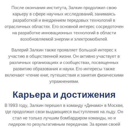
После окончания института, Залкин продолжил свою
карьеру в сфере научных исследований, занимаясь
разработкой и внедрением передовых технологий в
отрасличных областях. Его основной интерес сосредоточен
на разработке инновационных технологий в области
возобновляемой энергии и электромобилей.
Валерий Залкин также проявляет большой интерес к
участию в общественной жизни. Он активно участвует в
различных организациях и сообществах, посвященных
развитию образования и науки. Его интересы также
включают чтение книг, путешествия и занятия физическими
упражнениями.
Карьера и достижения
В 1993 году, Залкин перешел в команду «Динамо» в Москве,
где продолжил свои выдающиеся выступления на льду. Он
стал не только лучшим бомбардиром команды, но и
лидером по результативным передачам. За время своей