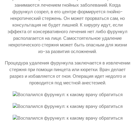
занимаются лечением гнойных заболеваний. Когда
фурункул созрел, в его центре формируется гнойно-
некротический стержень. Он может прорваться сам, но
консультация не будет лишней. К хирургу идут, если
эффекта от консервативного лечения нет либо фурункул
располагается на лице. Самостоятельное удаление
некротического стержня может быть опасным для жизни
из-за развития осложнений.
Процедура удаления фурункула заключается в извлечении
стержня при помощи пинцета или кюретки. Врач делает
разрез и избавляется от гноя. Операция идет недолго и
проводится под местной анестезией.