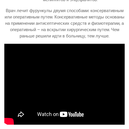
Врач лечит фурункулы двумя способами: консервативным
или оперативным путем. Консервативные методы основаны
на применении антисептических средств и физиотерапии, а
оперативный – на вскрытии хирургическим путем. Чем
раньше решили идти в больницу, тем лучше.