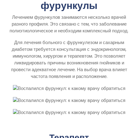
фурункулы
Лечением фурункулов занимаются несколько врачей
разного профиля. Это связано с тем, что заболевание
полиэтиологическое и необходим комплексный подход.
Для лечения больного с фурункулезом и сахарным
диабетом требуется консультация с эндокринологом,
иммунологом, хирургом и терапевтом. Это позволяет
ликвидировать причины возникновения гнойников и
провести адекватное лечение. На выбор врача влияет
частота появления и расположение.
Терапевт