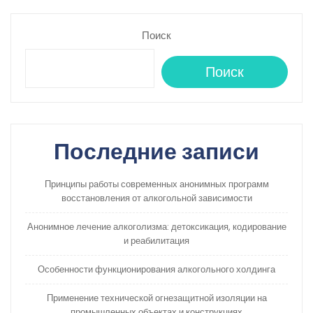
Поиск
Поиск
Последние записи
Принципы работы современных анонимных программ
восстановления от алкогольной зависимости
Анонимное лечение алкоголизма: детоксикация, кодирование
и реабилитация
Особенности функционирования алкогольного холдинга
Применение технической огнезащитной изоляции на
промышленных объектах и конструкциях