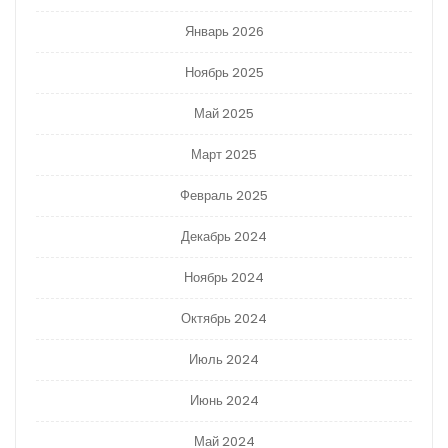
Январь 2026
Ноябрь 2025
Май 2025
Март 2025
Февраль 2025
Декабрь 2024
Ноябрь 2024
Октябрь 2024
Июль 2024
Июнь 2024
Май 2024