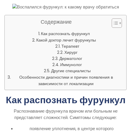
Содержание
Как распознать фурункул
Какой доктор лечит фурункулы
Терапевт
Хирург
Дерматолог
Иммунолог
Другие специалисты
Особенности диагностики и причин появления в
зависимости от локализации
Как распознать фурункул
Распознавание фурункула врачом или больным не
представляет сложностей. Симптомы следующие:
появление уплотнения, в центре которого