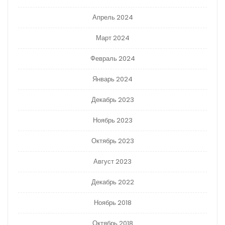
Апрель 2024
Март 2024
Февраль 2024
Январь 2024
Декабрь 2023
Ноябрь 2023
Октябрь 2023
Август 2023
Декабрь 2022
Ноябрь 2018
Октябрь 2018