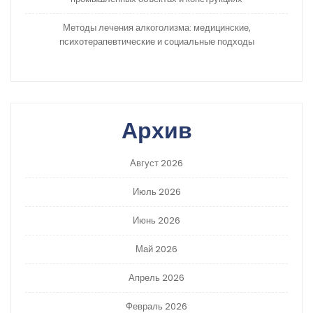
Методы лечения алкоголизма: медицинские,
психотерапевтические и социальные подходы
Архив
Август 2026
Июль 2026
Июнь 2026
Май 2026
Апрель 2026
Февраль 2026