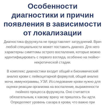
Особенности
диагностики и причин
появления в зависимости
от локализации
Диагностика фурункула не представляет затруднений. Врач
любой специальности может поставить диагноз. Для него
характерны симптомы острого воспаления, которые можно
идентифицировать с первого взгляда, особенно на гнойно-
некротической стадии.
В комплекс диагностики входит общий и биохимический
анализ крови с лейкоцитарной формулой, общий анализ
мочи, иммунограммы, УЗИ. Исследование крови нужно для
оценки реакции организма на воспаление, выраженности
гнойного процесса фурункула. Оно считается
обязательным, к какому врачу не пришлось бы идти.
Определяют уровень сахара в крови, что важно при