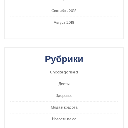
Сентябрь 2018
Август 2018
Рубрики
Uncategorised
Диеты
Здоровье
Мода и красота
Новости плюс