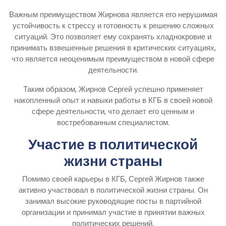
Важным преимуществом Жирнова является его нерушимая
устойчивость к стрессу и готовность к решению сложных
ситуаций. Это позволяет ему сохранять хладнокровие и
принимать взвешенные решения в критических ситуациях,
что является неоценимым преимуществом в новой сфере
деятельности.
Таким образом, Жирнов Сергей успешно применяет
накопленный опыт и навыки работы в КГБ в своей новой
сфере деятельности, что делает его ценным и
востребованным специалистом.
Участие в политической
жизни страны
Помимо своей карьеры в КГБ, Сергей Жирнов также
активно участвовал в политической жизни страны. Он
занимал высокие руководящие посты в партийной
организации и принимал участие в принятии важных
политических решений.