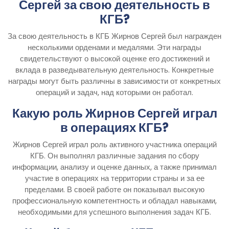
Сергей за свою деятельность в
КГБ?
За свою деятельность в КГБ Жирнов Сергей был награжден
несколькими орденами и медалями. Эти награды
свидетельствуют о высокой оценке его достижений и
вклада в разведывательную деятельность. Конкретные
награды могут быть различны в зависимости от конкретных
операций и задач, над которыми он работал.
Какую роль Жирнов Сергей играл
в операциях КГБ?
Жирнов Сергей играл роль активного участника операций
КГБ. Он выполнял различные задания по сбору
информации, анализу и оценке данных, а также принимал
участие в операциях на территории страны и за ее
пределами. В своей работе он показывал высокую
профессиональную компетентность и обладал навыками,
необходимыми для успешного выполнения задач КГБ.