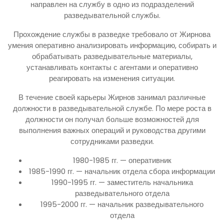
направлен на службу в одно из подразделений
разведывательной службы.
Прохождение службы в разведке требовало от Жирнова
умения оперативно анализировать информацию, собирать и
обрабатывать разведывательные материалы,
устанавливать контакты с агентами и оперативно
реагировать на изменения ситуации.
В течение своей карьеры Жирнов занимал различные
должности в разведывательной службе. По мере роста в
должности он получал больше возможностей для
выполнения важных операций и руководства другими
сотрудниками разведки.
1980-1985 гг. — оперативник
1985-1990 гг. — начальник отдела сбора информации
1990-1995 гг. — заместитель начальника
разведывательного отдела
1995-2000 гг. — начальник разведывательного
отдела