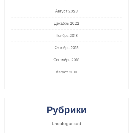
Август 2023
Декабрь 2022
Ноябрь 2018
Октябрь 2018
Сентябрь 2018
Август 2018
Рубрики
Uncategorised