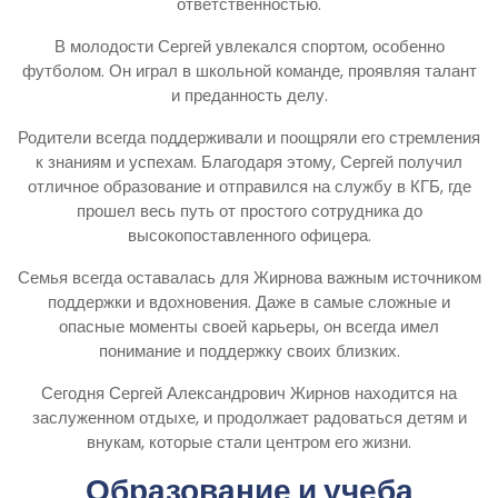
ответственностью.
В молодости Сергей увлекался спортом, особенно
футболом. Он играл в школьной команде, проявляя талант
и преданность делу.
Родители всегда поддерживали и поощряли его стремления
к знаниям и успехам. Благодаря этому, Сергей получил
отличное образование и отправился на службу в КГБ, где
прошел весь путь от простого сотрудника до
высокопоставленного офицера.
Семья всегда оставалась для Жирнова важным источником
поддержки и вдохновения. Даже в самые сложные и
опасные моменты своей карьеры, он всегда имел
понимание и поддержку своих близких.
Сегодня Сергей Александрович Жирнов находится на
заслуженном отдыхе, и продолжает радоваться детям и
внукам, которые стали центром его жизни.
Образование и учеба