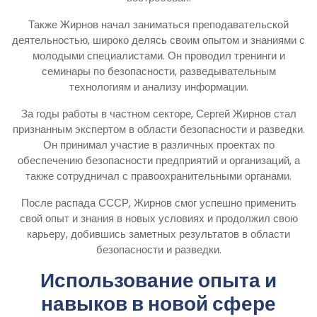
Также Жирнов начал заниматься преподавательской
деятельностью, широко делясь своим опытом и знаниями с
молодыми специалистами. Он проводил тренинги и
семинары по безопасности, разведывательным
технологиям и анализу информации.
За годы работы в частном секторе, Сергей Жирнов стал
признанным экспертом в области безопасности и разведки.
Он принимал участие в различных проектах по
обеспечению безопасности предприятий и организаций, а
также сотрудничал с правоохранительными органами.
После распада СССР, Жирнов смог успешно применить
свой опыт и знания в новых условиях и продолжил свою
карьеру, добившись заметных результатов в области
безопасности и разведки.
Использование опыта и
навыков в новой сфере