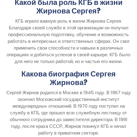
Какой была роль КГБ в жизни
Жирнова Сергея?
КГБ играло важную роль в жизни Жирнова Сергея.
Благодаря своей службе в этой организации он получил
профессиональную подготовку, обучение и возможность
работать в интересных и ответственных сферах. Он смог
применить свои способности и навыки в различных
операциях и добиться успехов в своей карьере. КГБ было
для него не только работой, но и частью его жизни.
Какова биография Сергея
Жирнова?
Сергей Жирнов родился в Москве в 1945 году. В 1967 году
окончил Московский государственный институт
международных отношений. В 1970 году поступил на
службу в КГБ, где прошел всю служебную лестницу от
обычного сотрудника до заместителя директора. В 1991
году, после краха СССР, Жирнов покинул КГБ и начал
работу в приватном секторе.