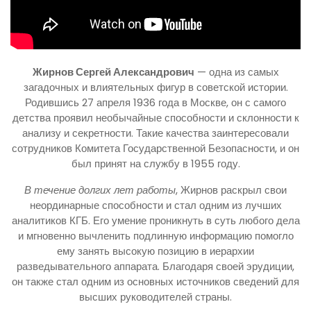
Жирнов Сергей Александрович
— одна из самых
загадочных и влиятельных фигур в советской истории.
Родившись 27 апреля 1936 года в Москве, он с самого
детства проявил необычайные способности и склонности к
анализу и секретности. Такие качества заинтересовали
сотрудников Комитета Государственной Безопасности, и он
был принят на службу в 1955 году.
В течение долгих лет работы
, Жирнов раскрыл свои
неординарные способности и стал одним из лучших
аналитиков КГБ. Его умение проникнуть в суть любого дела
и мгновенно вычленить подлинную информацию помогло
ему занять высокую позицию в иерархии
разведывательного аппарата. Благодаря своей эрудиции,
он также стал одним из основных источников сведений для
высших руководителей страны.