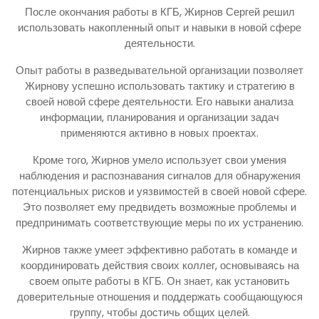
После окончания работы в КГБ, Жирнов Сергей решил
использовать накопленный опыт и навыки в новой сфере
деятельности.
Опыт работы в разведывательной организации позволяет
Жирнову успешно использовать тактику и стратегию в
своей новой сфере деятельности. Его навыки анализа
информации, планирования и организации задач
применяются активно в новых проектах.
Кроме того, Жирнов умело использует свои умения
наблюдения и распознавания сигналов для обнаружения
потенциальных рисков и уязвимостей в своей новой сфере.
Это позволяет ему предвидеть возможные проблемы и
предпринимать соответствующие меры по их устранению.
Жирнов также умеет эффективно работать в команде и
координировать действия своих коллег, основываясь на
своем опыте работы в КГБ. Он знает, как установить
доверительные отношения и поддержать сообщающуюся
группу, чтобы достичь общих целей.