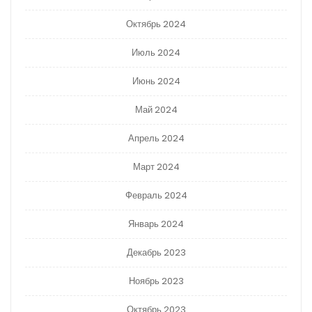
Октябрь 2024
Июль 2024
Июнь 2024
Май 2024
Апрель 2024
Март 2024
Февраль 2024
Январь 2024
Декабрь 2023
Ноябрь 2023
Октябрь 2023