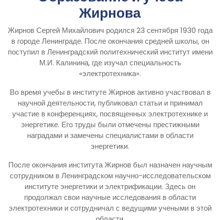
Жирнова
Жирнов Сергей Михайлович родился 23 сентября 1930 года
в городе Ленинграде. После окончания средней школы, он
поступил в Ленинградский политехнический институт имени
М.И. Калинина, где изучал специальность
«электротехника».
Во время учебы в институте Жирнов активно участвовал в
научной деятельности, публиковал статьи и принимал
участие в конференциях, посвященных электротехнике и
энергетике. Его труды были отмечены престижными
наградами и замечены специалистами в области
энергетики.
После окончания института Жирнов был назначен научным
сотрудником в Ленинградском научно-исследовательском
институте энергетики и электрификации. Здесь он
продолжал свои научные исследования в области
электротехники и сотрудничал с ведущими учеными в этой
области.