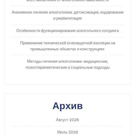
Анонимное лечение алкоголизма: детоксикация, кодирование
и реабилитация
Особенности функционирования алкогольного холдинга
Применение технической огнезащитной изоляции на
промышленных объектах и конструкциях
Методы лечения алкоголизма: медицинские,
психотерапевтические и социальные подходы
Архив
Август 2026
Июль 2026