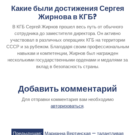
Какие были достижения Сергея
Жирнова в КГБ?
В КГБ Сергей Жирнов прошел весь путь от обычного
сотрудника до заместителя директора. Он активно
участвовал в различных операциях КГБ на территории
СССР и за рубежом. Благодаря своим профессиональным
навыкам и компетенции, Жирнов был награжден
несколькими государственными орденами и медалями за
вклад в безопасность страны.
Добавить комментарий
Для отправки комментария вам необходимо
авторизоваться
.
Предыдущая:
Марианна Вертинская — талантливая