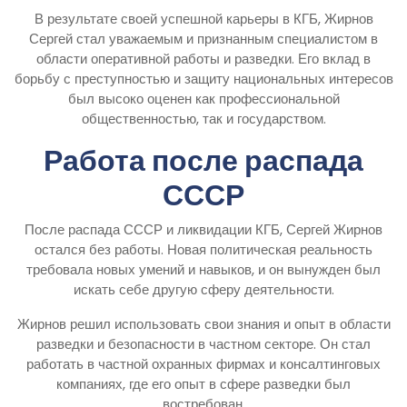
В результате своей успешной карьеры в КГБ, Жирнов
Сергей стал уважаемым и признанным специалистом в
области оперативной работы и разведки. Его вклад в
борьбу с преступностью и защиту национальных интересов
был высоко оценен как профессиональной
общественностью, так и государством.
Работа после распада
СССР
После распада СССР и ликвидации КГБ, Сергей Жирнов
остался без работы. Новая политическая реальность
требовала новых умений и навыков, и он вынужден был
искать себе другую сферу деятельности.
Жирнов решил использовать свои знания и опыт в области
разведки и безопасности в частном секторе. Он стал
работать в частной охранных фирмах и консалтинговых
компаниях, где его опыт в сфере разведки был
востребован.