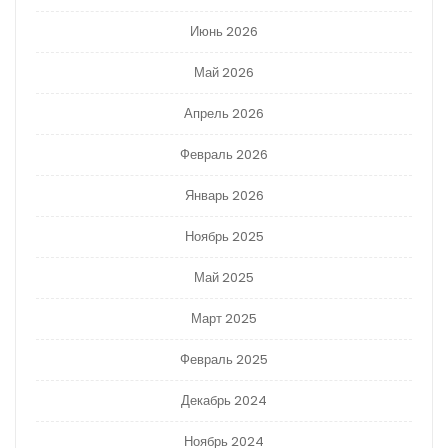
Июнь 2026
Май 2026
Апрель 2026
Февраль 2026
Январь 2026
Ноябрь 2025
Май 2025
Март 2025
Февраль 2025
Декабрь 2024
Ноябрь 2024