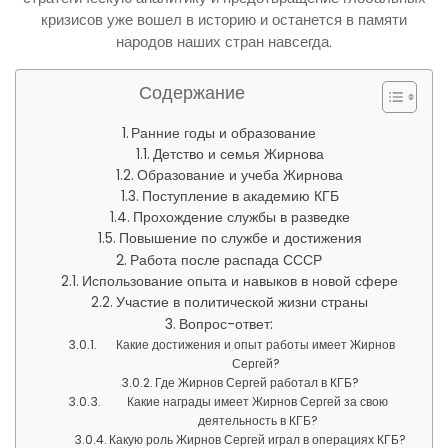
кризисов уже вошел в историю и останется в памяти
народов наших стран навсегда.
Содержание
Ранние годы и образование
Детство и семья Жирнова
Образование и учеба Жирнова
Поступление в академию КГБ
Прохождение службы в разведке
Повышение по службе и достижения
Работа после распада СССР
Использование опыта и навыков в новой сфере
Участие в политической жизни страны
Вопрос-ответ:
Какие достижения и опыт работы имеет Жирнов
Сергей?
Где Жирнов Сергей работал в КГБ?
Какие награды имеет Жирнов Сергей за свою
деятельность в КГБ?
Какую роль Жирнов Сергей играл в операциях КГБ?