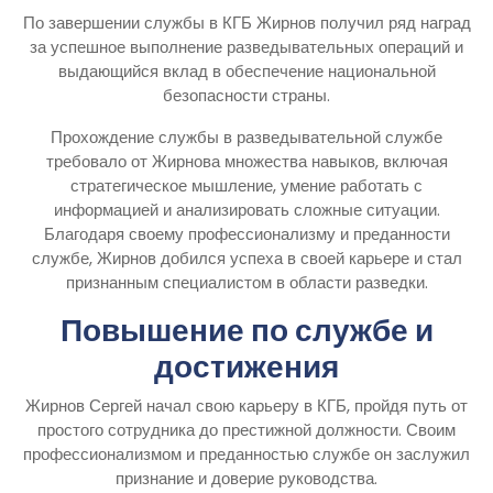
По завершении службы в КГБ Жирнов получил ряд наград
за успешное выполнение разведывательных операций и
выдающийся вклад в обеспечение национальной
безопасности страны.
Прохождение службы в разведывательной службе
требовало от Жирнова множества навыков, включая
стратегическое мышление, умение работать с
информацией и анализировать сложные ситуации.
Благодаря своему профессионализму и преданности
службе, Жирнов добился успеха в своей карьере и стал
признанным специалистом в области разведки.
Повышение по службе и
достижения
Жирнов Сергей начал свою карьеру в КГБ, пройдя путь от
простого сотрудника до престижной должности. Своим
профессионализмом и преданностью службе он заслужил
признание и доверие руководства.