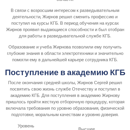
В связи с возросшим интересом к разведывательным
деятельности, Жирнов решил сменить профессию и
поступил на курсы КГБ. В период обучения на курсах
Жирнов проявил выдающиеся способности и был отобран
для работы в разведывательной службе КГБ.
Образование и учеба Жирнова позволили ему получить
глубокие знания в области электротехники и значительно
помогли ему в дальнейшей карьере сотрудника КГБ.
Поступление в академию КГБ
После окончания средней школы, Жирнов Сергей решил
посвятить свою жизнь службе Отечеству и поступил в
академию КГБ. Для поступления в академию Жирнову
пришлось пройти жесткую отборочную процедуру, которая
включала требования по уровню образования, физической
подготовке, моральным качествам и уровню доверия.
Уровень
Высшее