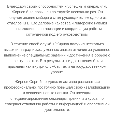
Благодаря своим способностям и успешным операциям,
Жирнов был повышен по службе несколько раз. Он
получил звание майора и стал руководителем одного из
отделов КГБ. Его деловые качества и лидерские навыки
проявлялись в организации и координации работы
сотрудников под его руководством.
В течение своей службы Жирнов получил несколько
высоких наград и заслуженных знаков отличия за успешное
выполнение специальных заданий и достижения в борьбе с
преступностью. Его результаты и достижения были
признаны как внутри службы, так и на государственном
уровне.
Жирнов Сергей продолжал активно развиваться
профессионально, постоянно повышая свою квалификацию
и осваивая новые навыки. Он посещал
специализированные семинары, тренинги и курсы по
совершенствованию работы с информацией и оперативной
деятельности.