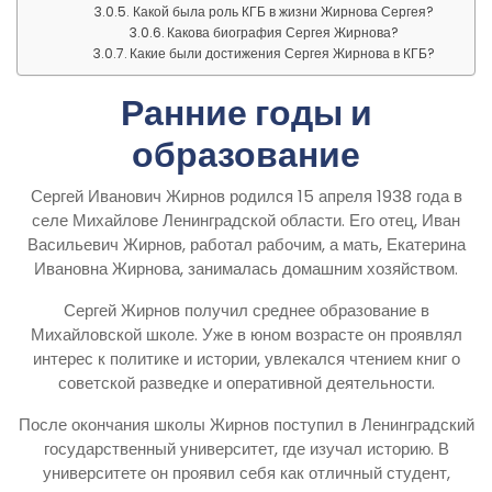
Какой была роль КГБ в жизни Жирнова Сергея?
Какова биография Сергея Жирнова?
Какие были достижения Сергея Жирнова в КГБ?
Ранние годы и
образование
Сергей Иванович Жирнов родился 15 апреля 1938 года в
селе Михайлове Ленинградской области. Его отец, Иван
Васильевич Жирнов, работал рабочим, а мать, Екатерина
Ивановна Жирнова, занималась домашним хозяйством.
Сергей Жирнов получил среднее образование в
Михайловской школе. Уже в юном возрасте он проявлял
интерес к политике и истории, увлекался чтением книг о
советской разведке и оперативной деятельности.
После окончания школы Жирнов поступил в Ленинградский
государственный университет, где изучал историю. В
университете он проявил себя как отличный студент,