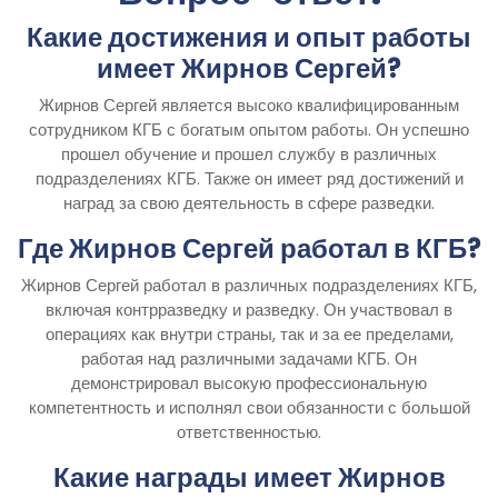
Какие достижения и опыт работы
имеет Жирнов Сергей?
Жирнов Сергей является высоко квалифицированным
сотрудником КГБ с богатым опытом работы. Он успешно
прошел обучение и прошел службу в различных
подразделениях КГБ. Также он имеет ряд достижений и
наград за свою деятельность в сфере разведки.
Где Жирнов Сергей работал в КГБ?
Жирнов Сергей работал в различных подразделениях КГБ,
включая контрразведку и разведку. Он участвовал в
операциях как внутри страны, так и за ее пределами,
работая над различными задачами КГБ. Он
демонстрировал высокую профессиональную
компетентность и исполнял свои обязанности с большой
ответственностью.
Какие награды имеет Жирнов