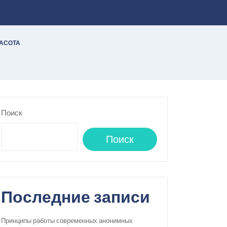
РАСОТА
Поиск
Поиск
Последние записи
Принципы работы современных анонимных