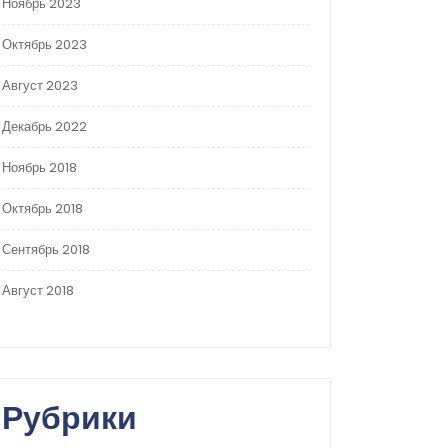
Ноябрь 2023
Октябрь 2023
Август 2023
Декабрь 2022
Ноябрь 2018
Октябрь 2018
Сентябрь 2018
Август 2018
Рубрики