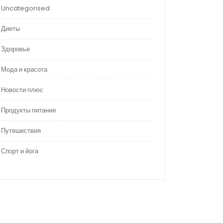
Uncategorised
Диеты
Здоровье
Мода и красота
Новости плюс
Продукты питания
Путешествия
Спорт и йога