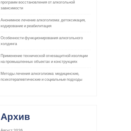
программ восстановления от алкогольной
зависимости
Анонимное лечение алкоголизма: детоксикация,
кодирование и реабилитация
Особенности функционирования алкогольного
холдинга
Применение технической огнезащитной изоляции
на промышленных объектах и конструкциях
Методы лечения алкоголизма: медицинские,
психотерапевтические и социальные подходы
Архив
Август 2026