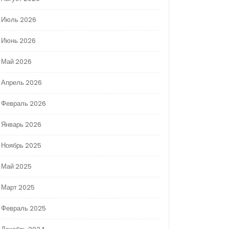
Июль 2026
Июнь 2026
Май 2026
Апрель 2026
Февраль 2026
Январь 2026
Ноябрь 2025
Май 2025
Март 2025
Февраль 2025