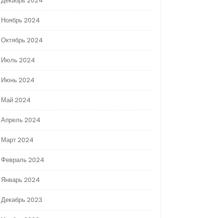
Декабрь 2024
Ноябрь 2024
Октябрь 2024
Июль 2024
Июнь 2024
Май 2024
Апрель 2024
Март 2024
Февраль 2024
Январь 2024
Декабрь 2023