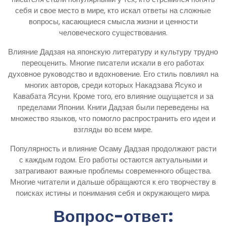
себя и свое место в мире, кто искал ответы на сложные
вопросы, касающиеся смысла жизни и ценности
человеческого существования.
Влияние Дадзая на японскую литературу и культуру трудно
переоценить. Многие писатели искали в его работах
духовное руководство и вдохновение. Его стиль повлиял на
многих авторов, среди которых Накадзава Ясуко и
Кавабата Ясуни. Кроме того, его влияние ощущается и за
пределами Японии. Книги Дадзая были переведены на
множество языков, что помогло распространить его идеи и
взгляды во всем мире.
Популярность и влияние Осаму Дадзая продолжают расти
с каждым годом. Его работы остаются актуальными и
затрагивают важные проблемы современного общества.
Многие читатели и дальше обращаются к его творчеству в
поисках истины и понимания себя и окружающего мира.
Вопрос-ответ: