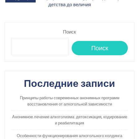
детства до величия
записям
Поиск
Поиск
Последние записи
Принципы работы современных анонимных программ
восстановления от алкогольной зависимости
Анонимное лечение алкоголизма: детоксикация, кодирование
и реабилитация
Особенности функционирования алкогольного холдинга