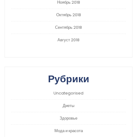
Ноябрь 2018
Октябрь 2018
Сентябрь 2018
Август 2018
Рубрики
Uncategorised
Диеты
Здоровье
Мода и красота