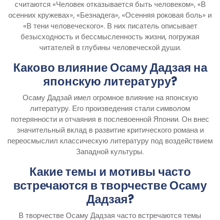
считаются «Человек отказывается быть человеком», «В
осенних кружевах», «Безнадега», «Осенняя роковая боль» и
«В тени человеческого». В них писатель описывает
безысходность и бессмысленность жизни, погружая
читателей в глубины человеческой души.
Каково влияние Осаму Дадзая на
японскую литературу?
Осаму Дадзай имел огромное влияние на японскую
литературу. Его произведения стали символом
потерянности и отчаяния в послевоенной Японии. Он внес
значительный вклад в развитие критического романа и
переосмыслил классическую литературу под воздействием
Западной культуры.
Какие темы и мотивы часто
встречаются в творчестве Осаму
Дадзая?
В творчестве Осаму Дадзая часто встречаются темы