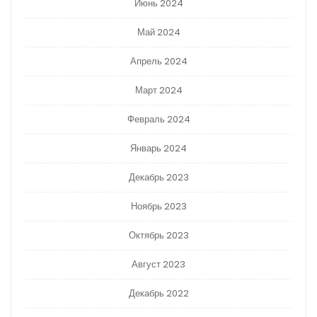
Июнь 2024
Май 2024
Апрель 2024
Март 2024
Февраль 2024
Январь 2024
Декабрь 2023
Ноябрь 2023
Октябрь 2023
Август 2023
Декабрь 2022