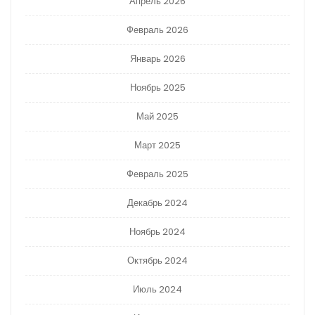
Апрель 2026
Февраль 2026
Январь 2026
Ноябрь 2025
Май 2025
Март 2025
Февраль 2025
Декабрь 2024
Ноябрь 2024
Октябрь 2024
Июль 2024