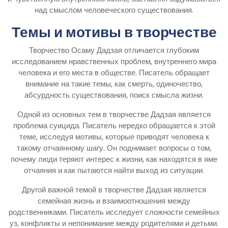
над смыслом человеческого существования.
Темы и мотивы в творчестве
Творчество Осаму Дадзая отличается глубоким
исследованием нравственных проблем, внутреннего мира
человека и его места в обществе. Писатель обращает
внимание на такие темы, как смерть, одиночество,
абсурдность существования, поиск смысла жизни.
Одной из основных тем в творчестве Дадзая является
проблема суицида. Писатель нередко обращается к этой
теме, исследуя мотивы, которые приводят человека к
такому отчаянному шагу. Он поднимает вопросы о том,
почему люди теряют интерес к жизни, как находятся в яме
отчаяния и как пытаются найти выход из ситуации.
Другой важной темой в творчестве Дадзая является
семейная жизнь и взаимоотношения между
родственниками. Писатель исследует сложности семейных
уз, конфликты и непонимание между родителями и детьми.