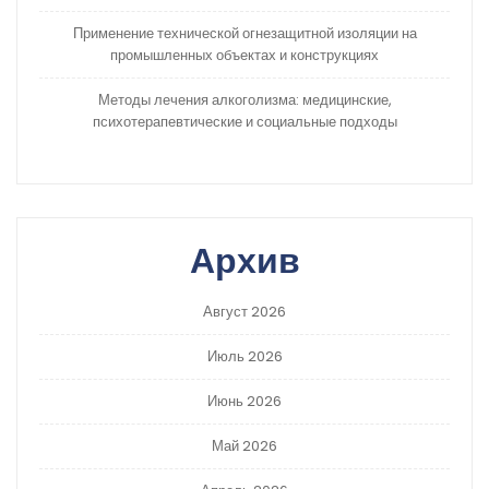
Применение технической огнезащитной изоляции на
промышленных объектах и конструкциях
Методы лечения алкоголизма: медицинские,
психотерапевтические и социальные подходы
Архив
Август 2026
Июль 2026
Июнь 2026
Май 2026