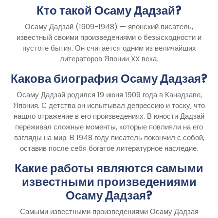
Кто такой Осаму Дадзай?
Осаму Дадзай (1909-1948) — японский писатель,
известный своими произведениями о безысходности и
пустоте бытия. Он считается одним из величайших
литераторов Японии XX века.
Какова биография Осаму Дадзая?
Осаму Дадзай родился 19 июня 1909 года в Канадзаве,
Япония. С детства он испытывал депрессию и тоску, что
нашло отражение в его произведениях. В юности Дадзай
переживал сложные моменты, которые повлияли на его
взгляды на мир. В 1948 году писатель покончил с собой,
оставив после себя богатое литературное наследие.
Какие работы являются самыми
известными произведениями
Осаму Дадзая?
Самыми известными произведениями Осаму Дадзая