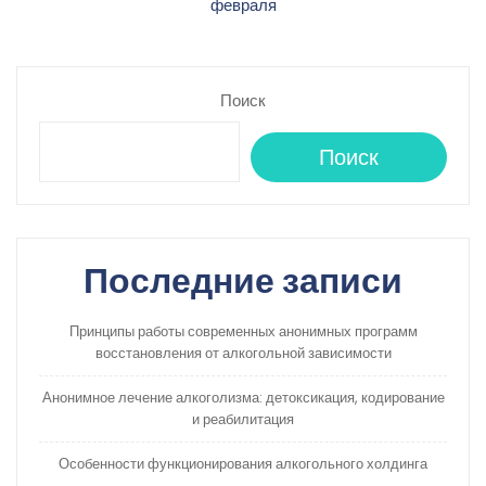
февраля
Поиск
Поиск
Последние записи
Принципы работы современных анонимных программ
восстановления от алкогольной зависимости
Анонимное лечение алкоголизма: детоксикация, кодирование
и реабилитация
Особенности функционирования алкогольного холдинга