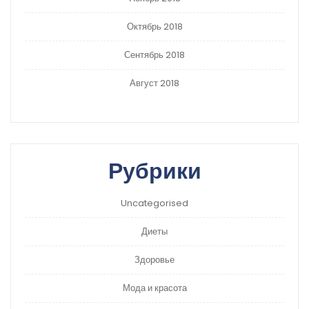
Октябрь 2018
Сентябрь 2018
Август 2018
Рубрики
Uncategorised
Диеты
Здоровье
Мода и красота