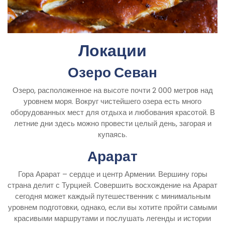
Локации
Озеро Севан
Озеро, расположенное на высоте почти 2 000 метров над
уровнем моря. Вокруг чистейшего озера есть много
оборудованных мест для отдыха и любования красотой. В
летние дни здесь можно провести целый день, загорая и
купаясь.
Арарат
Гора Арарат – сердце и центр Армении. Вершину горы
страна делит с Турцией. Совершить восхождение на Арарат
сегодня может каждый путешественник с минимальным
уровнем подготовки, однако, если вы хотите пройти самыми
красивыми маршрутами и послушать легенды и истории