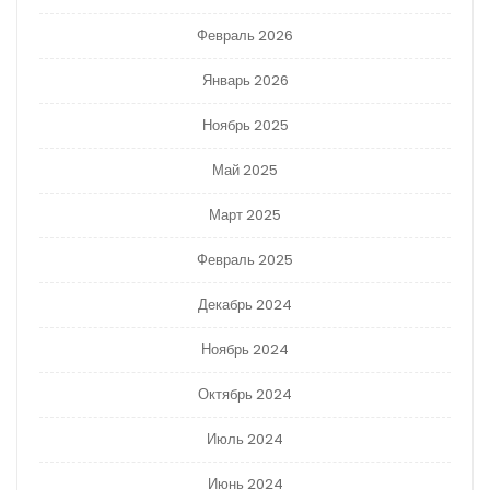
Февраль 2026
Январь 2026
Ноябрь 2025
Май 2025
Март 2025
Февраль 2025
Декабрь 2024
Ноябрь 2024
Октябрь 2024
Июль 2024
Июнь 2024