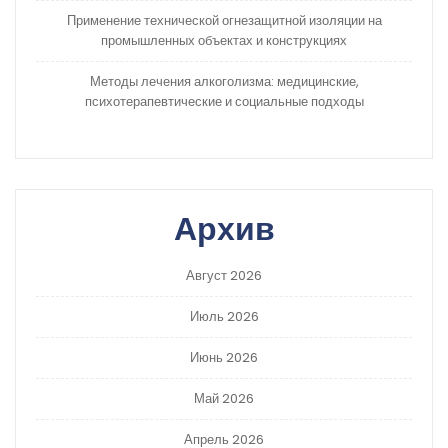
Применение технической огнезащитной изоляции на
промышленных объектах и конструкциях
Методы лечения алкоголизма: медицинские,
психотерапевтические и социальные подходы
Архив
Август 2026
Июль 2026
Июнь 2026
Май 2026
Апрель 2026