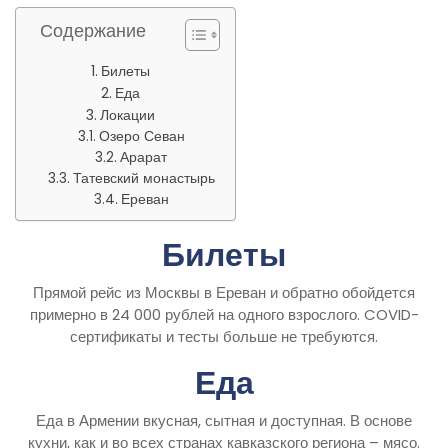
Содержание
Билеты
Еда
Локации
Озеро Севан
Арарат
Татевский монастырь
Ереван
Билеты
Прямой рейс из Москвы в Ереван и обратно обойдется
примерно в 24 000 рублей на одного взрослого. COVID-
сертификаты и тесты больше не требуются.
Еда
Еда в Армении вкусная, сытная и доступная. В основе
кухни, как и во всех странах кавказского региона – мясо.