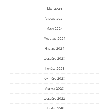
Май 2024
Апрель 2024
Март 2024
Февраль 2024
Январь 2024
Декабрь 2023
Ноябрь 2023
Октябрь 2023
Август 2023
Декабрь 2022
Ноябрь 2018