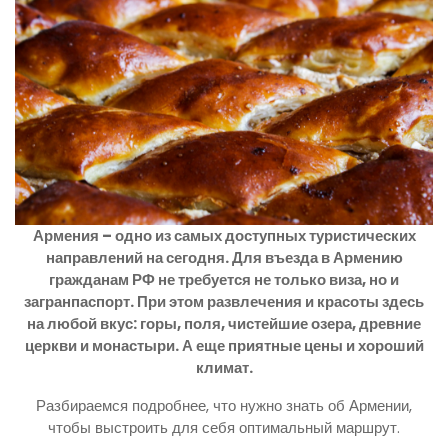
Армения – одно из самых доступных туристических
направлений на сегодня. Для въезда в Армению
гражданам РФ не требуется не только виза, но и
загранпаспорт. При этом развлечения и красоты здесь
на любой вкус: горы, поля, чистейшие озера, древние
церкви и монастыри. А еще приятные цены и хороший
климат.
Разбираемся подробнее, что нужно знать об Армении,
чтобы выстроить для себя оптимальный маршрут.