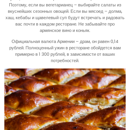
Поэтому, если вы вегетарианец – выбирайте салаты из
вкуснейших сезонных овощей. Если вы мясоед – долма,
хаш, кебабы и щавелевый суп будут встречать и радовать
вас почти в каждом ресторане. Не забывайте про
армянское вино и коньяк.
Официальная валюта Армении – драм, он равен 0,14
рублей. Полноценный ужин в ресторане обойдется вам
примерно в 1 300 рублей, в зависимости от ваших
потребностей.