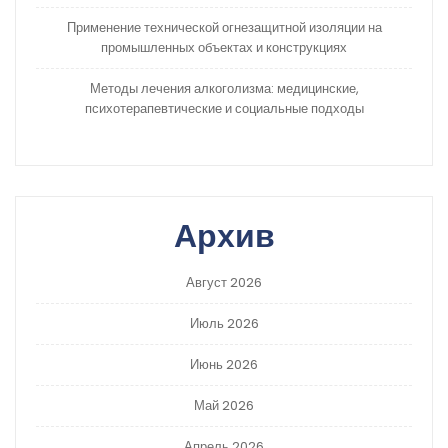
Применение технической огнезащитной изоляции на
промышленных объектах и конструкциях
Методы лечения алкоголизма: медицинские,
психотерапевтические и социальные подходы
Архив
Август 2026
Июль 2026
Июнь 2026
Май 2026
Апрель 2026