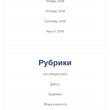
Ноябрь 2018
Октябрь 2018
Сентябрь 2018
Август 2018
Рубрики
Uncategorised
Диеты
Здоровье
Мода и красота