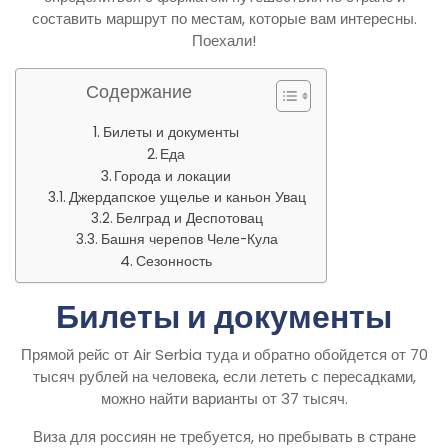
составить маршрут по местам, которые вам интересны.
Поехали!
Содержание
Билеты и документы
Еда
Города и локации
Джердапское ущелье и каньон Увац
Белград и Деспотовац
Башня черепов Челе-Кула
Сезонность
Билеты и документы
Прямой рейс от Air Serbia туда и обратно обойдется от 70
тысяч рублей на человека, если лететь с пересадками,
можно найти варианты от 37 тысяч.
Виза для россиян не требуется, но пребывать в стране