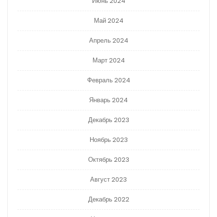
Июнь 2024
Май 2024
Апрель 2024
Март 2024
Февраль 2024
Январь 2024
Декабрь 2023
Ноябрь 2023
Октябрь 2023
Август 2023
Декабрь 2022