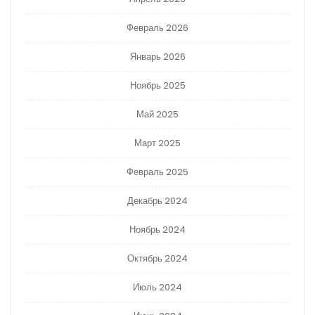
Февраль 2026
Январь 2026
Ноябрь 2025
Май 2025
Март 2025
Февраль 2025
Декабрь 2024
Ноябрь 2024
Октябрь 2024
Июль 2024