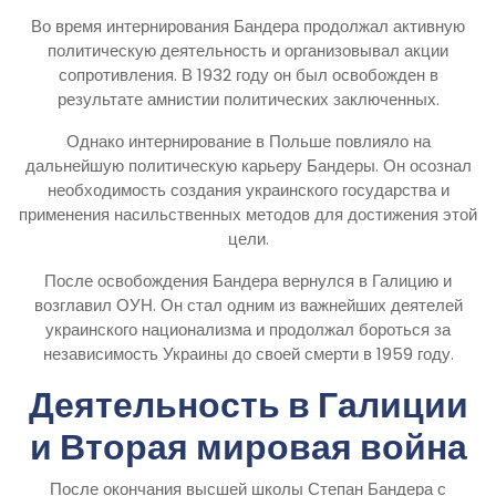
Во время интернирования Бандера продолжал активную
политическую деятельность и организовывал акции
сопротивления. В 1932 году он был освобожден в
результате амнистии политических заключенных.
Однако интернирование в Польше повлияло на
дальнейшую политическую карьеру Бандеры. Он осознал
необходимость создания украинского государства и
применения насильственных методов для достижения этой
цели.
После освобождения Бандера вернулся в Галицию и
возглавил ОУН. Он стал одним из важнейших деятелей
украинского национализма и продолжал бороться за
независимость Украины до своей смерти в 1959 году.
Деятельность в Галиции
и Вторая мировая война
После окончания высшей школы Степан Бандера с