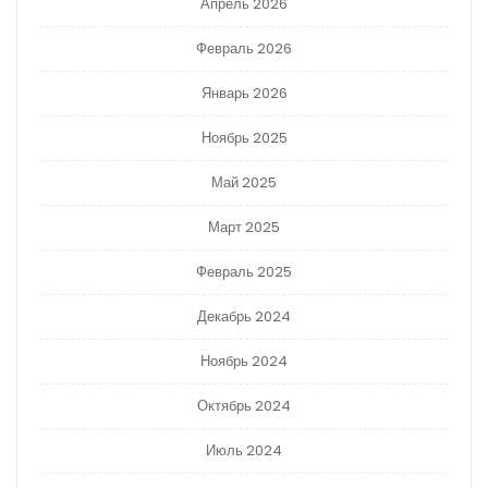
Апрель 2026
Февраль 2026
Январь 2026
Ноябрь 2025
Май 2025
Март 2025
Февраль 2025
Декабрь 2024
Ноябрь 2024
Октябрь 2024
Июль 2024