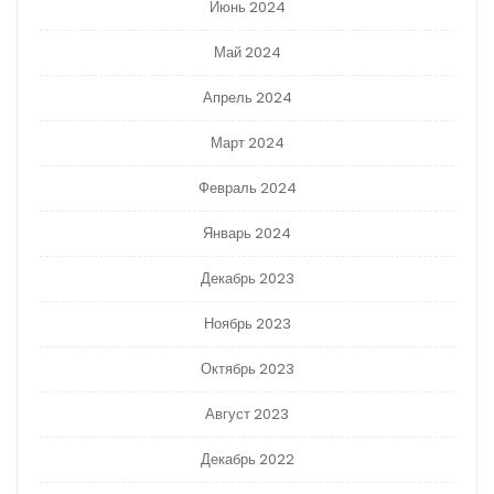
Июнь 2024
Май 2024
Апрель 2024
Март 2024
Февраль 2024
Январь 2024
Декабрь 2023
Ноябрь 2023
Октябрь 2023
Август 2023
Декабрь 2022