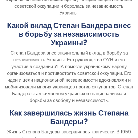
советской оккупации и боролась за независимость
Украины.
Какой вклад Степан Бандера внес
в борьбу за независимость
Украины?
Степан Бандера внес значительный вклад в борьбу за
независимость Украины. Его руководство ОУН и его
участие в создании УПА помогли украинскому народу
организоваться и противостоять советской оккупации. Его
идеи и цели национальной независимости вдохновляли и
мобилизовали многих украинцев против оккупантов. Степан
Бандера стал символом украинского национализма и
борьбы за свободу и независимость.
Как завершилась жизнь Степана
Бандеры?
Жизнь Степана Бандеры завершилась трагически. В 1959