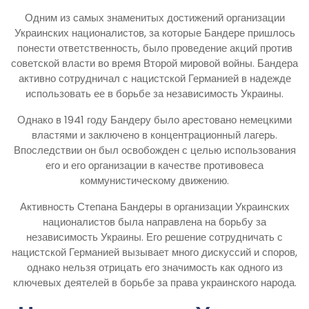
Одним из самых знаменитых достижений организации
Украинских националистов, за которые Бандере пришлось
понести ответственность, было проведение акций против
советской власти во время Второй мировой войны. Бандера
активно сотрудничал с нацистской Германией в надежде
использовать ее в борьбе за независимость Украины.
Однако в 1941 году Бандеру было арестовано немецкими
властями и заключено в концентрационный лагерь.
Впоследствии он был освобожден с целью использования
его и его организации в качестве противовеса
коммунистическому движению.
Активность Степана Бандеры в организации Украинских
националистов была направлена на борьбу за
независимость Украины. Его решение сотрудничать с
нацистской Германией вызывает много дискуссий и споров,
однако нельзя отрицать его значимость как одного из
ключевых деятелей в борьбе за права украинского народа.