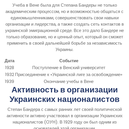
Учеба в Вене была для Степана Бандеры не только
академическим процессом, но и возможностью общаться с
единомышленниками, совершенствовать свои навыки
организации и лидерства, а также создать сеть контактов в
украинской эмиграционной среде. Все это дало Бандере не
только образование, но и ценный опыт, который он сможет
применить в своей дальнейшей борьбе за независимость
Украины.
Дата
Событие
1928
Поступление в Венский университет
1932
Присоединение к «Украинской лиге за освобождение»
1939
Окончание учебы в Вене
Активность в организации
Украинских националистов
Степан Бандера с самых ранних лет своей политической
активности активно участвовал в организации Украинских
националистов (ОУН). В 1929 году он был одним из
основателей этой организации.