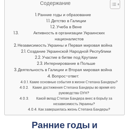
Содержание
Ранние годы и образование
Детство в Галиции
Учеба в Вене
Активность в организации Украинских
националистов
Независимость Украины и Первая мировая война
Создание Украинской Народной Республики
Участие в битве под Крутами
Интернирование в Польше
Деятельность в Галиции и Вторая мировая война
Вопрос-ответ:
Какие основные события в жизни Степана Бандеры?
Какие достижения Степана Бандеры во время его
руководства ОУН?
Какой вклад Степан Бандера внес в борьбу за
независимость Украины?
Как завершилась жизнь Степана Бандеры?
Ранние годы и