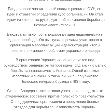
Бандера внес значительный вклад в развитие ОУН, его
идеи и стратегии определили курс организации. Он стал
одним из ключевых руководителей и символов борьбы за
независимость Украины.
Бандера активно пропагандировал идеи национализма и
идеалы свободы. Он выступал с речами, участвовал в
организации массовых акций и демонстраций, чтобы
привлечь внимание к проблемам украинского народа.
В организации Украинских националистов под
руководством Бандеры были проведены ряд акций с целью
борьбы за независимость Украины. Одной из самых
известных и значимых таких акций было убийство
Польского генерала брузека в 1934 году.
Степан Бандера также активно участвовал в подготовке
студенческих восстаний против польского правительства.
Он поддерживал организацию и вооружение боевых
отрядов для борьбы за независимость Украины.