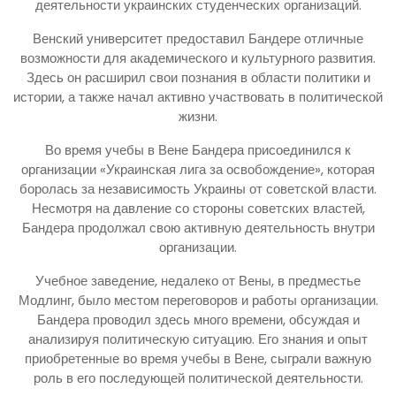
деятельности украинских студенческих организаций.
Венский университет предоставил Бандере отличные
возможности для академического и культурного развития.
Здесь он расширил свои познания в области политики и
истории, а также начал активно участвовать в политической
жизни.
Во время учебы в Вене Бандера присоединился к
организации «Украинская лига за освобождение», которая
боролась за независимость Украины от советской власти.
Несмотря на давление со стороны советских властей,
Бандера продолжал свою активную деятельность внутри
организации.
Учебное заведение, недалеко от Вены, в предместье
Модлинг, было местом переговоров и работы организации.
Бандера проводил здесь много времени, обсуждая и
анализируя политическую ситуацию. Его знания и опыт
приобретенные во время учебы в Вене, сыграли важную
роль в его последующей политической деятельности.