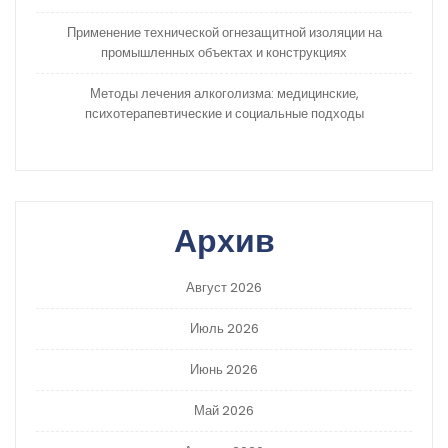
Применение технической огнезащитной изоляции на
промышленных объектах и конструкциях
Методы лечения алкоголизма: медицинские,
психотерапевтические и социальные подходы
Архив
Август 2026
Июль 2026
Июнь 2026
Май 2026