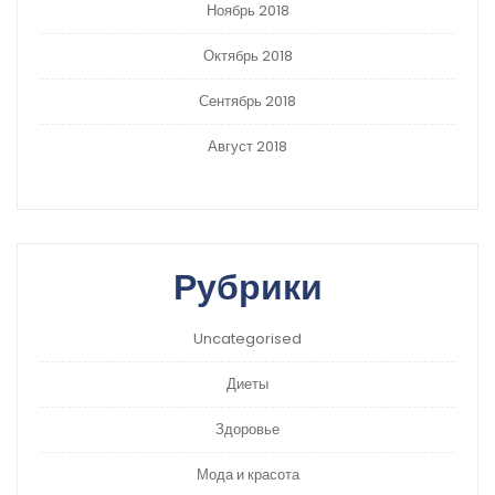
Ноябрь 2018
Октябрь 2018
Сентябрь 2018
Август 2018
Рубрики
Uncategorised
Диеты
Здоровье
Мода и красота