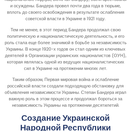
и осуждены. Бандера провел почти два года в тюрьме,
вплоть до своего освобождения в результате ослабления
советской власти в Украине в 1921 году.
Тем не менее, в этот период Бандера продолжал свою
политическую и националистическую деятельность, и его
роль стала еще более значимой в борьбе за независимость
Украины. В конце 1920-х годов он стал одним из ключевых
деятелей в Организации украинских националистов (ОУН),
которая являлась одной из ведущих националистических
сил в Украине на протяжении многих лет.
Таким образом, Первая мировая война и ослабление
российской власти создали подходящую обстановку для
объявления независимости Украины. Степан Бандера играл
важную роль в этом процессе и продолжал бороться за
независимость Украины на протяжении десятилетий.
Создание Украинской
Народной Республики