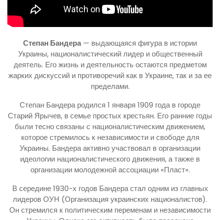
Степан Бандера
— выдающаяся фигура в истории
Украины, националистический лидер и общественный
деятель. Его жизнь и деятельность остаются предметом
жарких дискуссий и противоречий как в Украине, так и за ее
пределами.
Степан Бандера родился 1 января 1909 года в городе
Старий Ярычев, в семье простых крестьян. Его ранние годы
были тесно связаны с националистическим движением,
которое стремилось к независимости и свободе для
Украины. Бандера активно участвовал в организации
идеологии националистического движения, а также в
организации молодежной ассоциации «Пласт».
В середине 1930-х годов Бандера стал одним из главных
лидеров ОУН (Организация украинских националистов).
Он стремился к политическим переменам и независимости