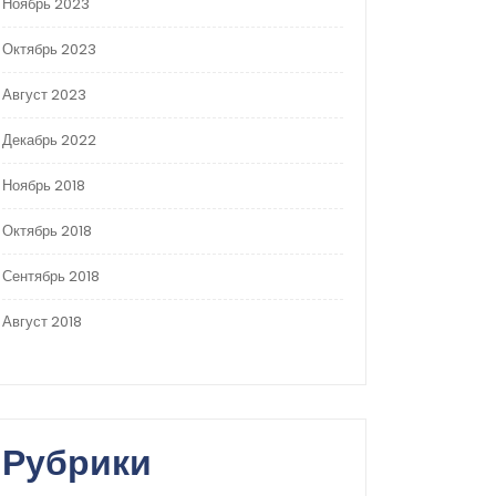
Ноябрь 2023
Октябрь 2023
Август 2023
Декабрь 2022
Ноябрь 2018
Октябрь 2018
Сентябрь 2018
Август 2018
Рубрики