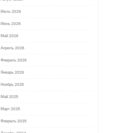
Июль 2026
Июнь 2026
Май 2026
Апрель 2026
Февраль 2026
Январь 2026
Ноябрь 2025
Май 2025
Март 2025
Февраль 2025