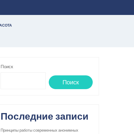
РАСОТА
Поиск
Поиск
Последние записи
Принципы работы современных анонимных