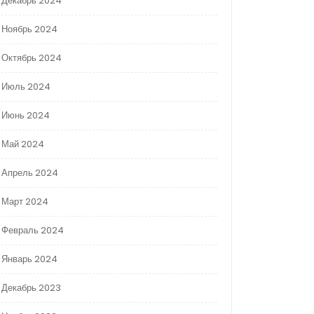
Декабрь 2024
Ноябрь 2024
Октябрь 2024
Июль 2024
Июнь 2024
Май 2024
Апрель 2024
Март 2024
Февраль 2024
Январь 2024
Декабрь 2023