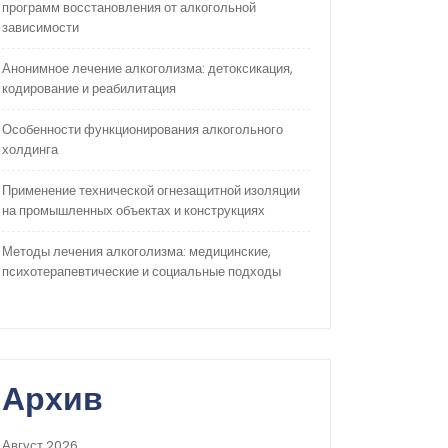
программ восстановления от алкогольной
зависимости
Анонимное лечение алкоголизма: детоксикация,
кодирование и реабилитация
Особенности функционирования алкогольного
холдинга
Применение технической огнезащитной изоляции
на промышленных объектах и конструкциях
Методы лечения алкоголизма: медицинские,
психотерапевтические и социальные подходы
Архив
Август 2026