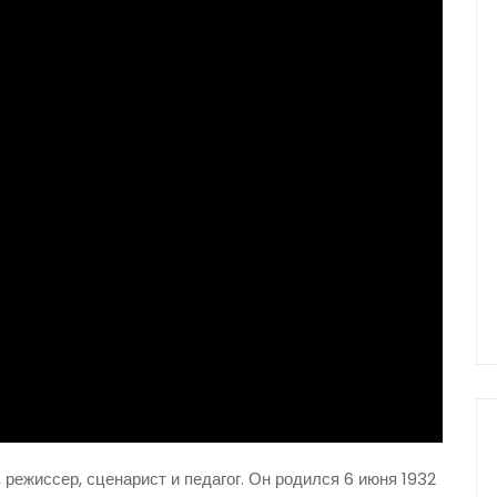
 режиссер, сценарист и педагог. Он родился 6 июня 1932