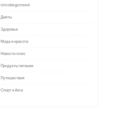
Uncategorised
Диеты
Здоровье
Мода и красота
Новости плюс
Продукты питания
Путешествия
Спорт и йога