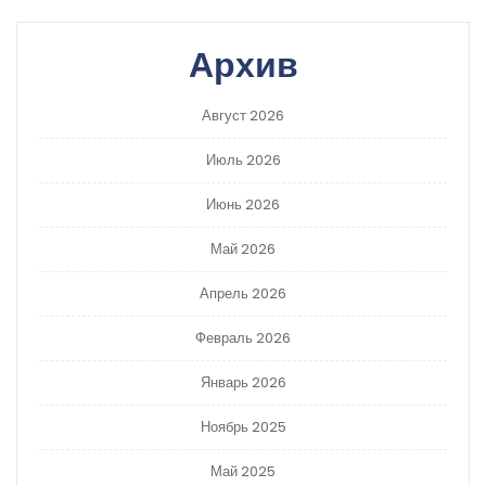
Архив
Август 2026
Июль 2026
Июнь 2026
Май 2026
Апрель 2026
Февраль 2026
Январь 2026
Ноябрь 2025
Май 2025