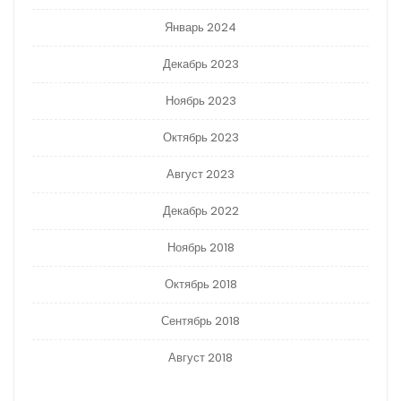
Январь 2024
Декабрь 2023
Ноябрь 2023
Октябрь 2023
Август 2023
Декабрь 2022
Ноябрь 2018
Октябрь 2018
Сентябрь 2018
Август 2018