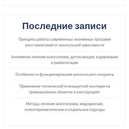
Последние записи
Принципы работы современных анонимных программ
восстановления от алкогольной зависимости
Анонимное лечение алкоголизма: детоксикация, кодирование
и реабилитация
Особенности функционирования алкогольного холдинга
Применение технической огнезащитной изоляции на
промышленных объектах и конструкциях
Методы лечения алкоголизма: медицинские,
психотерапевтические и социальные подходы