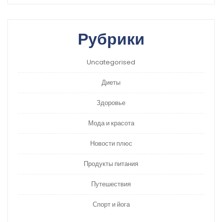
Рубрики
Uncategorised
Диеты
Здоровье
Мода и красота
Новости плюс
Продукты питания
Путешествия
Спорт и йога