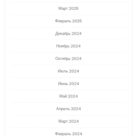
Март 2025
Февраль 2025
Декабрь 2024
Ноябрь 2024
Октябрь 2024
Июль 2024
Июнь 2024
Май 2024
Апрель 2024
Март 2024
Февраль 2024