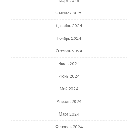
Март 2025
Февраль 2025
Декабрь 2024
Ноябрь 2024
Октябрь 2024
Июль 2024
Июнь 2024
Май 2024
Апрель 2024
Март 2024
Февраль 2024