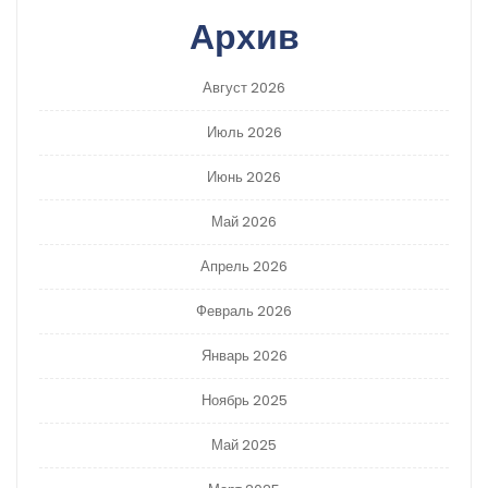
Архив
Август 2026
Июль 2026
Июнь 2026
Май 2026
Апрель 2026
Февраль 2026
Январь 2026
Ноябрь 2025
Май 2025