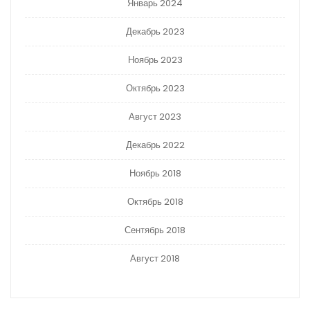
Январь 2024
Декабрь 2023
Ноябрь 2023
Октябрь 2023
Август 2023
Декабрь 2022
Ноябрь 2018
Октябрь 2018
Сентябрь 2018
Август 2018