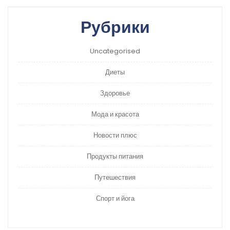
Рубрики
Uncategorised
Диеты
Здоровье
Мода и красота
Новости плюс
Продукты питания
Путешествия
Спорт и йога