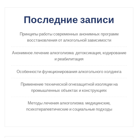
Последние записи
Принципы работы современных анонимных программ
восстановления от алкогольной зависимости
Анонимное лечение алкоголизма: детоксикация, кодирование
и реабилитация
Особенности функционирования алкогольного холдинга
Применение технической огнезащитной изоляции на
промышленных объектах и конструкциях
Методы лечения алкоголизма: медицинские,
психотерапевтические и социальные подходы