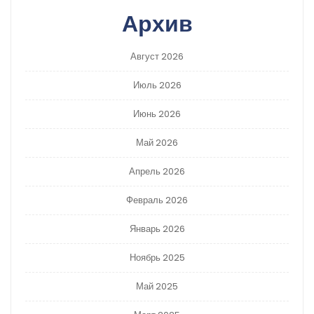
Архив
Август 2026
Июль 2026
Июнь 2026
Май 2026
Апрель 2026
Февраль 2026
Январь 2026
Ноябрь 2025
Май 2025