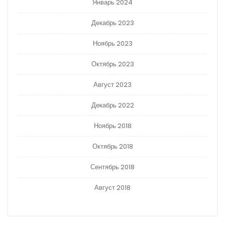
Январь 2024
Декабрь 2023
Ноябрь 2023
Октябрь 2023
Август 2023
Декабрь 2022
Ноябрь 2018
Октябрь 2018
Сентябрь 2018
Август 2018