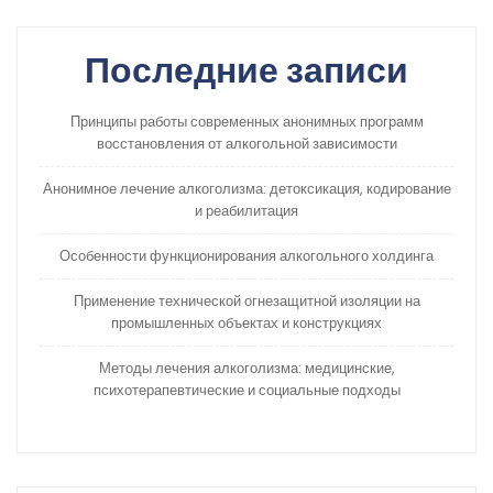
Последние записи
Принципы работы современных анонимных программ
восстановления от алкогольной зависимости
Анонимное лечение алкоголизма: детоксикация, кодирование
и реабилитация
Особенности функционирования алкогольного холдинга
Применение технической огнезащитной изоляции на
промышленных объектах и конструкциях
Методы лечения алкоголизма: медицинские,
психотерапевтические и социальные подходы