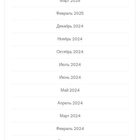
Март 2025
Февраль 2025
Декабрь 2024
Ноябрь 2024
Октябрь 2024
Июль 2024
Июнь 2024
Май 2024
Апрель 2024
Март 2024
Февраль 2024