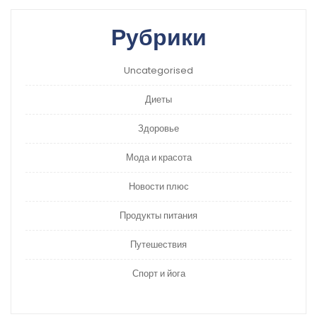
Рубрики
Uncategorised
Диеты
Здоровье
Мода и красота
Новости плюс
Продукты питания
Путешествия
Спорт и йога