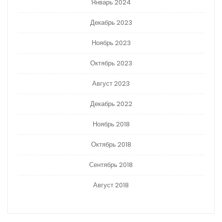
Январь 2024
Декабрь 2023
Ноябрь 2023
Октябрь 2023
Август 2023
Декабрь 2022
Ноябрь 2018
Октябрь 2018
Сентябрь 2018
Август 2018