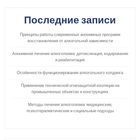
Последние записи
Принципы работы современных анонимных программ
восстановления от алкогольной зависимости
Анонимное лечение алкоголизма: детоксикация, кодирование
и реабилитация
Особенности функционирования алкогольного холдинга
Применение технической огнезащитной изоляции на
промышленных объектах и конструкциях
Методы лечения алкоголизма: медицинские,
психотерапевтические и социальные подходы