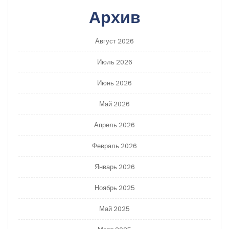
Архив
Август 2026
Июль 2026
Июнь 2026
Май 2026
Апрель 2026
Февраль 2026
Январь 2026
Ноябрь 2025
Май 2025