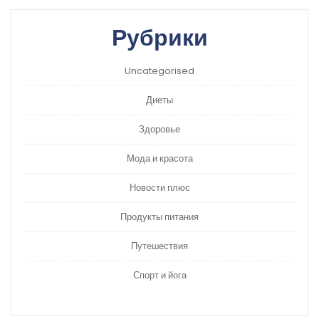
Рубрики
Uncategorised
Диеты
Здоровье
Мода и красота
Новости плюс
Продукты питания
Путешествия
Спорт и йога