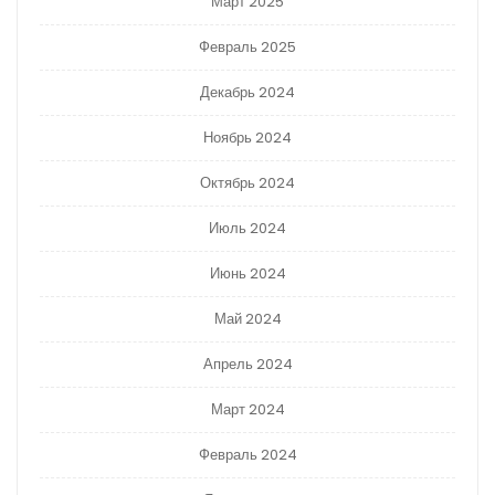
Март 2025
Февраль 2025
Декабрь 2024
Ноябрь 2024
Октябрь 2024
Июль 2024
Июнь 2024
Май 2024
Апрель 2024
Март 2024
Февраль 2024