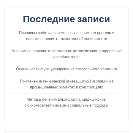
Последние записи
Принципы работы современных анонимных программ
восстановления от алкогольной зависимости
Анонимное лечение алкоголизма: детоксикация, кодирование
и реабилитация
Особенности функционирования алкогольного холдинга
Применение технической огнезащитной изоляции на
промышленных объектах и конструкциях
Методы лечения алкоголизма: медицинские,
психотерапевтические и социальные подходы