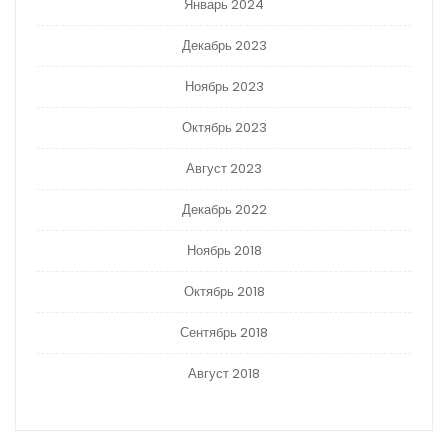
Январь 2024
Декабрь 2023
Ноябрь 2023
Октябрь 2023
Август 2023
Декабрь 2022
Ноябрь 2018
Октябрь 2018
Сентябрь 2018
Август 2018