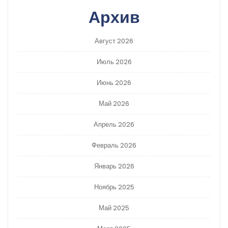
Архив
Август 2026
Июль 2026
Июнь 2026
Май 2026
Апрель 2026
Февраль 2026
Январь 2026
Ноябрь 2025
Май 2025