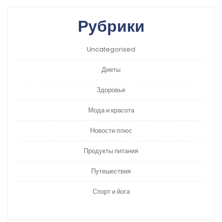
Рубрики
Uncategorised
Диеты
Здоровье
Мода и красота
Новости плюс
Продукты питания
Путешествия
Спорт и йога