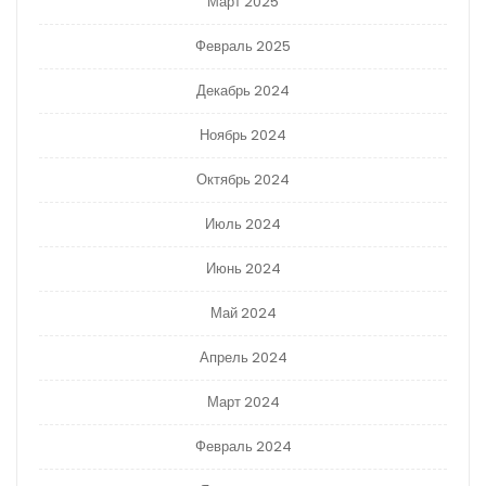
Март 2025
Февраль 2025
Декабрь 2024
Ноябрь 2024
Октябрь 2024
Июль 2024
Июнь 2024
Май 2024
Апрель 2024
Март 2024
Февраль 2024