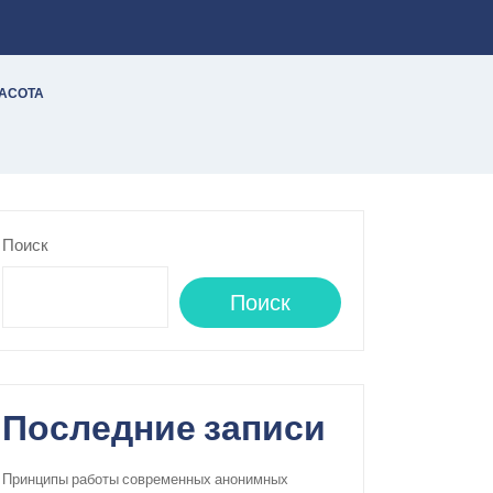
РАСОТА
Поиск
Поиск
Последние записи
Принципы работы современных анонимных