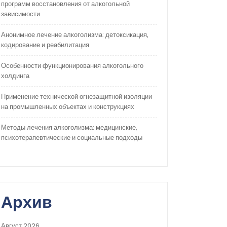
программ восстановления от алкогольной
зависимости
Анонимное лечение алкоголизма: детоксикация,
кодирование и реабилитация
Особенности функционирования алкогольного
холдинга
Применение технической огнезащитной изоляции
на промышленных объектах и конструкциях
Методы лечения алкоголизма: медицинские,
психотерапевтические и социальные подходы
Архив
Август 2026