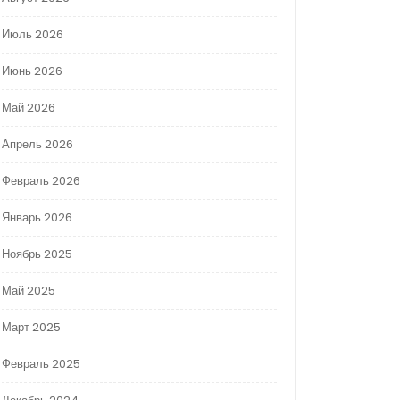
Июль 2026
Июнь 2026
Май 2026
Апрель 2026
Февраль 2026
Январь 2026
Ноябрь 2025
Май 2025
Март 2025
Февраль 2025