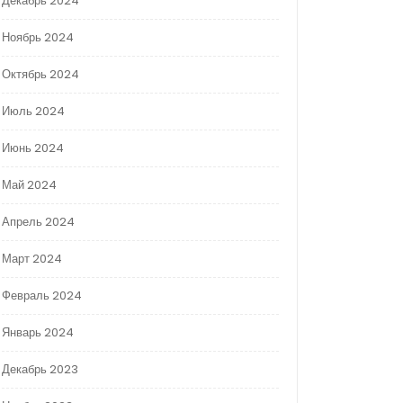
Декабрь 2024
Ноябрь 2024
Октябрь 2024
Июль 2024
Июнь 2024
Май 2024
Апрель 2024
Март 2024
Февраль 2024
Январь 2024
Декабрь 2023