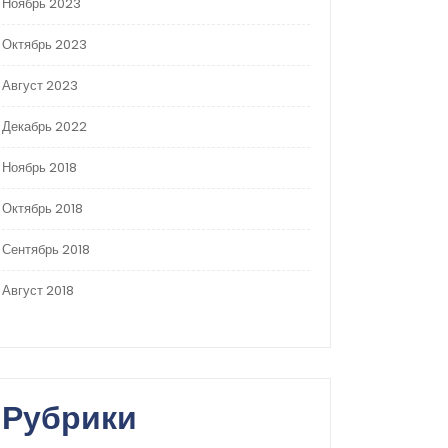
Ноябрь 2023
Октябрь 2023
Август 2023
Декабрь 2022
Ноябрь 2018
Октябрь 2018
Сентябрь 2018
Август 2018
Рубрики