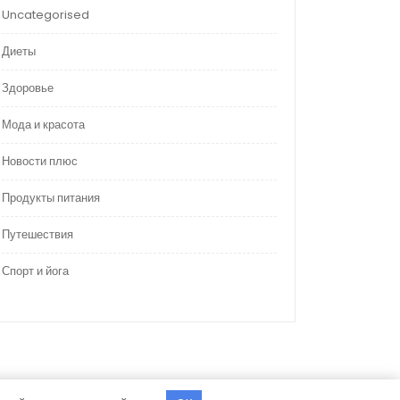
Uncategorised
Диеты
Здоровье
Мода и красота
Новости плюс
Продукты питания
Путешествия
Спорт и йога