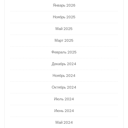
Январь 2026
Ноябрь 2025
Май 2025
Март 2025
Февраль 2025
Декабрь 2024
Ноябрь 2024
Октябрь 2024
Июль 2024
Июнь 2024
Май 2024