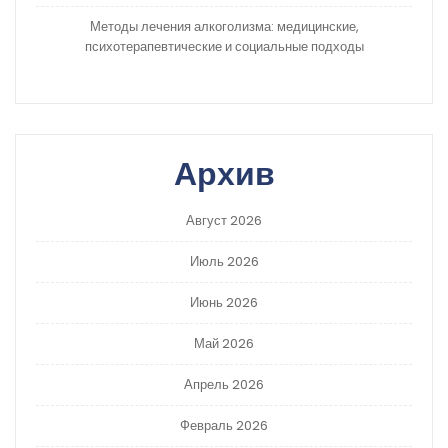
Методы лечения алкоголизма: медицинские,
психотерапевтические и социальные подходы
Архив
Август 2026
Июль 2026
Июнь 2026
Май 2026
Апрель 2026
Февраль 2026