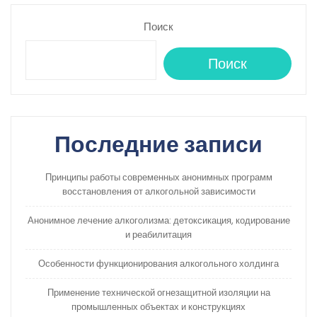
Поиск
Поиск
Последние записи
Принципы работы современных анонимных программ
восстановления от алкогольной зависимости
Анонимное лечение алкоголизма: детоксикация, кодирование
и реабилитация
Особенности функционирования алкогольного холдинга
Применение технической огнезащитной изоляции на
промышленных объектах и конструкциях