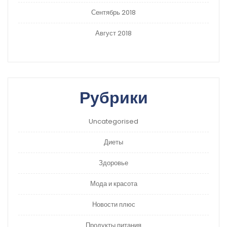
Сентябрь 2018
Август 2018
Рубрики
Uncategorised
Диеты
Здоровье
Мода и красота
Новости плюс
Продукты питания