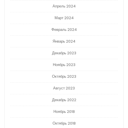
Апрель 2024
Март 2024
Февраль 2024
Январь 2024
Декабрь 2023
Ноябрь 2023
Октябрь 2023
Август 2023
Декабрь 2022
Ноябрь 2018
Октябрь 2018