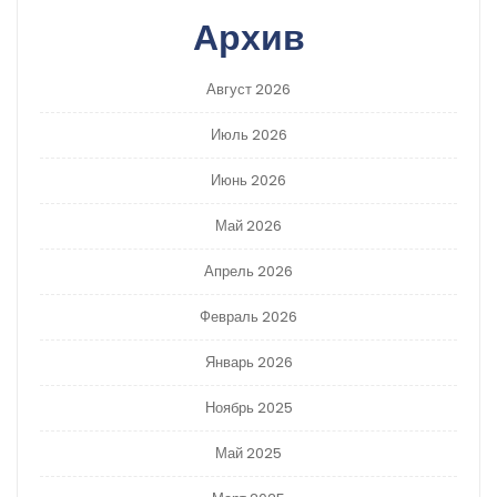
Архив
Август 2026
Июль 2026
Июнь 2026
Май 2026
Апрель 2026
Февраль 2026
Январь 2026
Ноябрь 2025
Май 2025