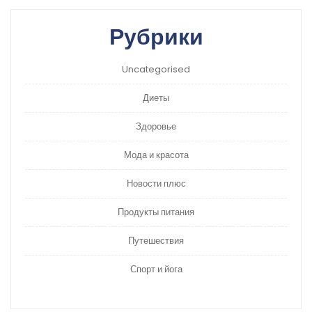
Рубрики
Uncategorised
Диеты
Здоровье
Мода и красота
Новости плюс
Продукты питания
Путешествия
Спорт и йога