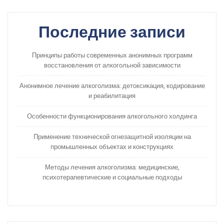
Последние записи
Принципы работы современных анонимных программ
восстановления от алкогольной зависимости
Анонимное лечение алкоголизма: детоксикация, кодирование
и реабилитация
Особенности функционирования алкогольного холдинга
Применение технической огнезащитной изоляции на
промышленных объектах и конструкциях
Методы лечения алкоголизма: медицинские,
психотерапевтические и социальные подходы