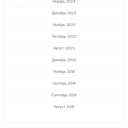
Январь 2024
Декабрь 2023
Ноябрь 2023
Октябрь 2023
Август 2023
Декабрь 2022
Ноябрь 2018
Октябрь 2018
Сентябрь 2018
Август 2018