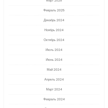
Март 2025
Февраль 2025
Декабрь 2024
Ноябрь 2024
Октябрь 2024
Июль 2024
Июнь 2024
Май 2024
Апрель 2024
Март 2024
Февраль 2024