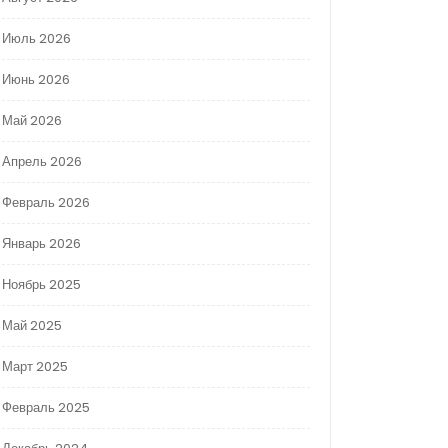
Июль 2026
Июнь 2026
Май 2026
Апрель 2026
Февраль 2026
Январь 2026
Ноябрь 2025
Май 2025
Март 2025
Февраль 2025