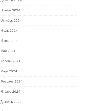
Декабрь 2024
Ноябрь 2024
Октябрь 2024
Июль 2024
Июнь 2024
Май 2024
Апрель 2024
Март 2024
Февраль 2024
Январь 2024
Декабрь 2023