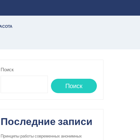
РАСОТА
Поиск
Поиск
Последние записи
Принципы работы современных анонимных