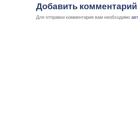
Добавить комментарий
Для отправки комментария вам необходимо
ав