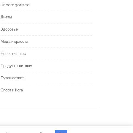
Uncategorised
Диеты
Здоровье
Мода и красота
Новости плюс
Продукты питания
Путешествия
Спорт и йога