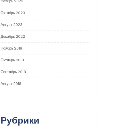
Ноябрь 2023
Октябрь 2023
Август 2023
Декабрь 2022
Ноябрь 2018
Октябрь 2018
Сентябрь 2018
Август 2018
Рубрики