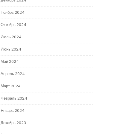
Декабрь 2024
Ноябрь 2024
Октябрь 2024
Июль 2024
Июнь 2024
Май 2024
Апрель 2024
Март 2024
Февраль 2024
Январь 2024
Декабрь 2023