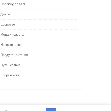
Uncategorised
Диеты
Здоровье
Мода и красота
Новости плюс
Продукты питания
Путешествия
Спорт и йога