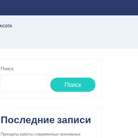
РАСОТА
Поиск
Поиск
Последние записи
Принципы работы современных анонимных