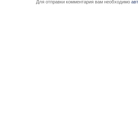
Для отправки комментария вам необходимо
ав