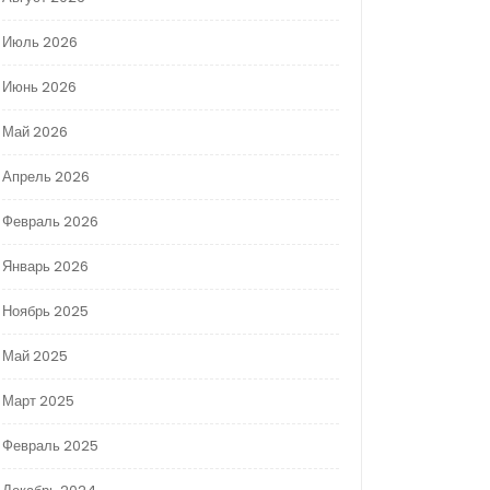
Июль 2026
Июнь 2026
Май 2026
Апрель 2026
Февраль 2026
Январь 2026
Ноябрь 2025
Май 2025
Март 2025
Февраль 2025