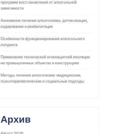
программ восстановления от алкогольной
зависимости
Анонимное лечение алкоголизма: детоксикация,
кодирование и реабилитация
Особенности функционирования алкогольного
холдинга
Применение технической огнезащитной изоляции
на промышленных объектах и конструкциях
Методы лечения алкоголизма: медицинские,
психотерапевтические и социальные подходы
Архив
Август 2026