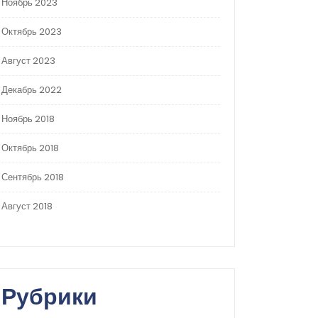
Ноябрь 2023
Октябрь 2023
Август 2023
Декабрь 2022
Ноябрь 2018
Октябрь 2018
Сентябрь 2018
Август 2018
Рубрики