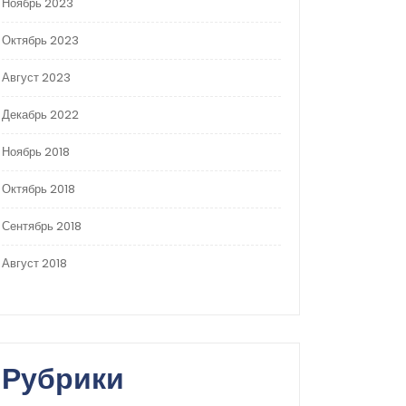
Ноябрь 2023
Октябрь 2023
Август 2023
Декабрь 2022
Ноябрь 2018
Октябрь 2018
Сентябрь 2018
Август 2018
Рубрики