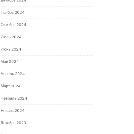
Декабрь 2024
Ноябрь 2024
Октябрь 2024
Июль 2024
Июнь 2024
Май 2024
Апрель 2024
Март 2024
Февраль 2024
Январь 2024
Декабрь 2023