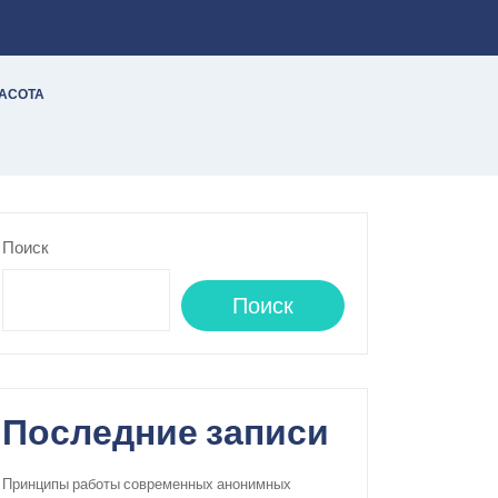
РАСОТА
Поиск
Поиск
Последние записи
Принципы работы современных анонимных