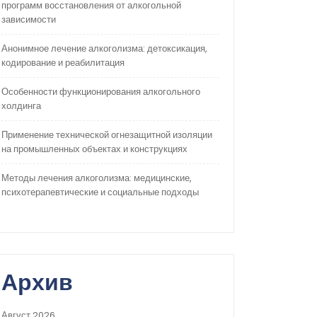
программ восстановления от алкогольной
зависимости
Анонимное лечение алкоголизма: детоксикация,
кодирование и реабилитация
Особенности функционирования алкогольного
холдинга
Применение технической огнезащитной изоляции
на промышленных объектах и конструкциях
Методы лечения алкоголизма: медицинские,
психотерапевтические и социальные подходы
Архив
Август 2026