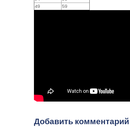
49
59
Добавить комментарий