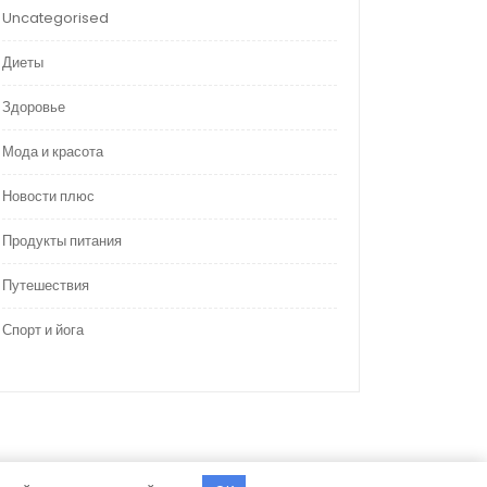
Uncategorised
Диеты
Здоровье
Мода и красота
Новости плюс
Продукты питания
Путешествия
Спорт и йога