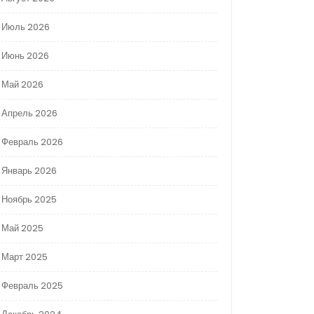
Июль 2026
Июнь 2026
Май 2026
Апрель 2026
Февраль 2026
Январь 2026
Ноябрь 2025
Май 2025
Март 2025
Февраль 2025