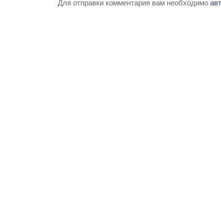
Для отправки комментария вам необходимо
ав