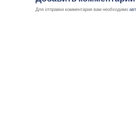
Для отправки комментария вам необходимо
ав