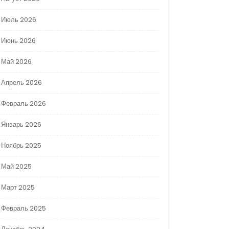
Июль 2026
Июнь 2026
Май 2026
Апрель 2026
Февраль 2026
Январь 2026
Ноябрь 2025
Май 2025
Март 2025
Февраль 2025