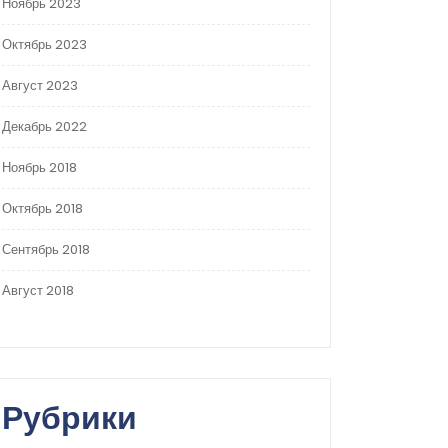
Ноябрь 2023
Октябрь 2023
Август 2023
Декабрь 2022
Ноябрь 2018
Октябрь 2018
Сентябрь 2018
Август 2018
Рубрики