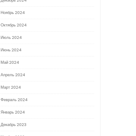
Декабрь 2024
Ноябрь 2024
Октябрь 2024
Июль 2024
Июнь 2024
Май 2024
Апрель 2024
Март 2024
Февраль 2024
Январь 2024
Декабрь 2023