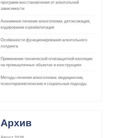
программ восстановления от алкогольной
зависимости
Анонимное лечение алкоголизма: детоксикация,
кодирование и реабилитация
Особенности функционирования алкогольного
холдинга
Применение технической огнезащитной изоляции
на промышленных объектах и конструкциях
Методы лечения алкоголизма: медицинские,
психотерапевтические и социальные подходы
Архив
Август 2026