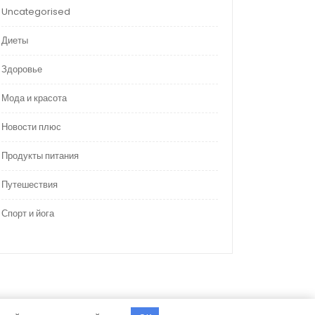
Uncategorised
Диеты
Здоровье
Мода и красота
Новости плюс
Продукты питания
Путешествия
Спорт и йога