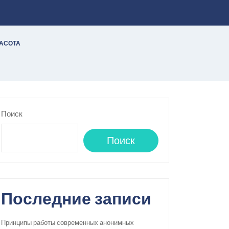
РАСОТА
Поиск
Поиск
Последние записи
Принципы работы современных анонимных