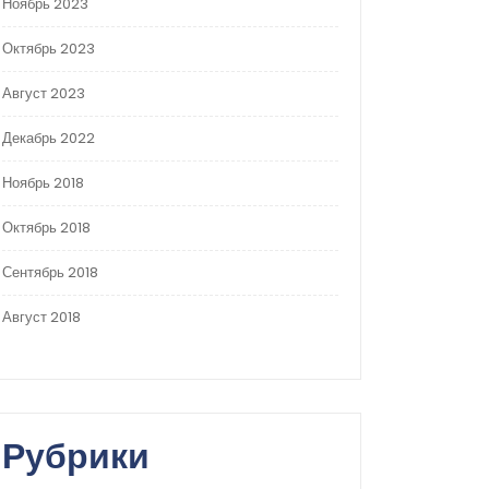
Ноябрь 2023
Октябрь 2023
Август 2023
Декабрь 2022
Ноябрь 2018
Октябрь 2018
Сентябрь 2018
Август 2018
Рубрики