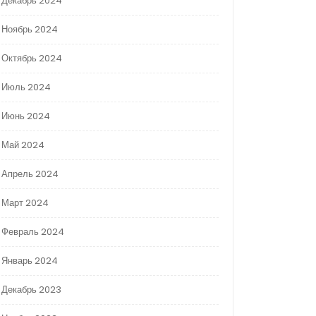
Декабрь 2024
Ноябрь 2024
Октябрь 2024
Июль 2024
Июнь 2024
Май 2024
Апрель 2024
Март 2024
Февраль 2024
Январь 2024
Декабрь 2023