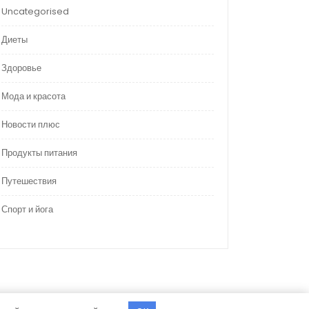
Uncategorised
Диеты
Здоровье
Мода и красота
Новости плюс
Продукты питания
Путешествия
Спорт и йога