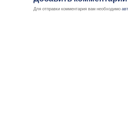
Для отправки комментария вам необходимо
ав