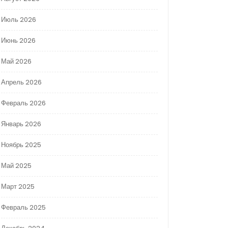
Июль 2026
Июнь 2026
Май 2026
Апрель 2026
Февраль 2026
Январь 2026
Ноябрь 2025
Май 2025
Март 2025
Февраль 2025