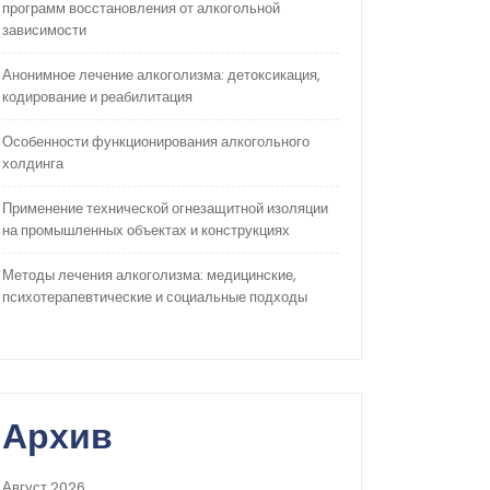
программ восстановления от алкогольной
зависимости
Анонимное лечение алкоголизма: детоксикация,
кодирование и реабилитация
Особенности функционирования алкогольного
холдинга
Применение технической огнезащитной изоляции
на промышленных объектах и конструкциях
Методы лечения алкоголизма: медицинские,
психотерапевтические и социальные подходы
Архив
Август 2026