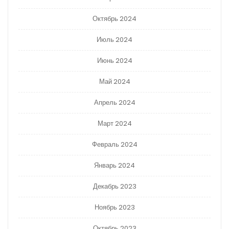
Октябрь 2024
Июль 2024
Июнь 2024
Май 2024
Апрель 2024
Март 2024
Февраль 2024
Январь 2024
Декабрь 2023
Ноябрь 2023
Октябрь 2023