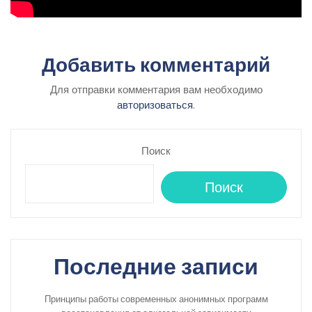
Добавить комментарий
Для отправки комментария вам необходимо
авторизоваться
.
Поиск
Поиск
Последние записи
Принципы работы современных анонимных программ