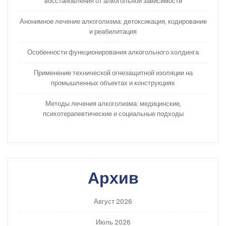
восстановления от алкогольной зависимости
Анонимное лечение алкоголизма: детоксикация, кодирование
и реабилитация
Особенности функционирования алкогольного холдинга
Применение технической огнезащитной изоляции на
промышленных объектах и конструкциях
Методы лечения алкоголизма: медицинские,
психотерапевтические и социальные подходы
Архив
Август 2026
Июль 2026