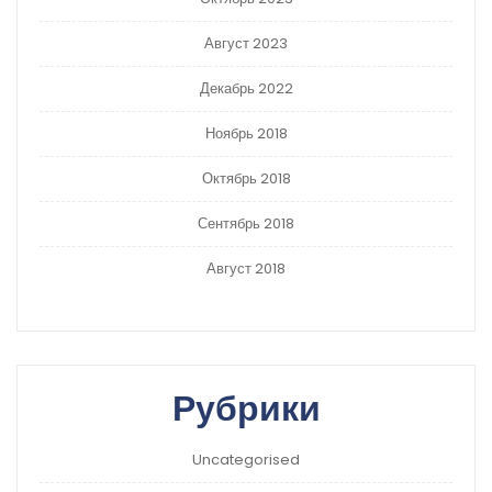
Август 2023
Декабрь 2022
Ноябрь 2018
Октябрь 2018
Сентябрь 2018
Август 2018
Рубрики
Uncategorised