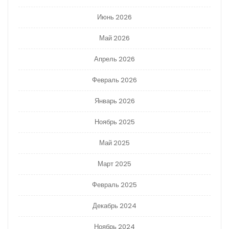
Июнь 2026
Май 2026
Апрель 2026
Февраль 2026
Январь 2026
Ноябрь 2025
Май 2025
Март 2025
Февраль 2025
Декабрь 2024
Ноябрь 2024