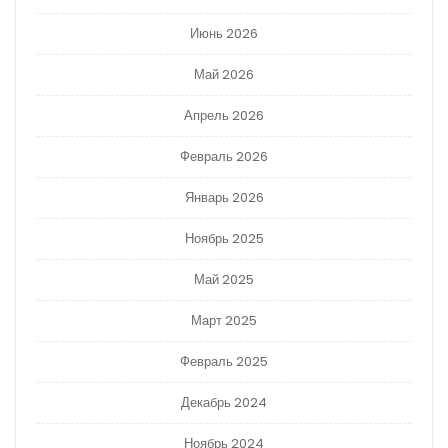
Июнь 2026
Май 2026
Апрель 2026
Февраль 2026
Январь 2026
Ноябрь 2025
Май 2025
Март 2025
Февраль 2025
Декабрь 2024
Ноябрь 2024