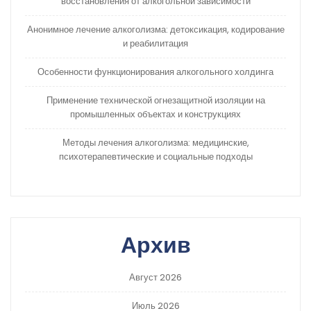
восстановления от алкогольной зависимости
Анонимное лечение алкоголизма: детоксикация, кодирование
и реабилитация
Особенности функционирования алкогольного холдинга
Применение технической огнезащитной изоляции на
промышленных объектах и конструкциях
Методы лечения алкоголизма: медицинские,
психотерапевтические и социальные подходы
Архив
Август 2026
Июль 2026