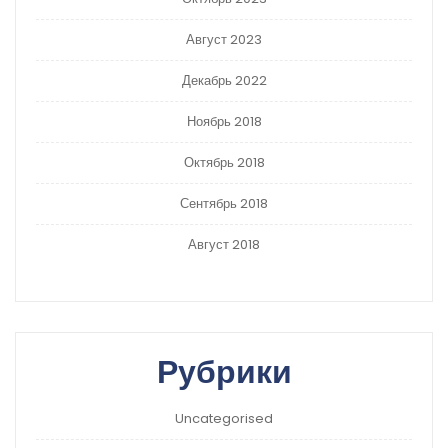
Август 2023
Декабрь 2022
Ноябрь 2018
Октябрь 2018
Сентябрь 2018
Август 2018
Рубрики
Uncategorised