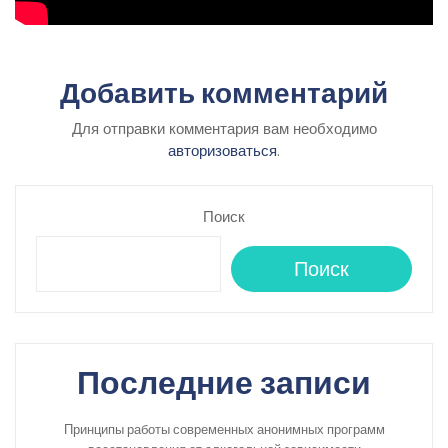
Добавить комментарий
Для отправки комментария вам необходимо
авторизоваться
.
Поиск
Поиск
Последние записи
Принципы работы современных анонимных программ