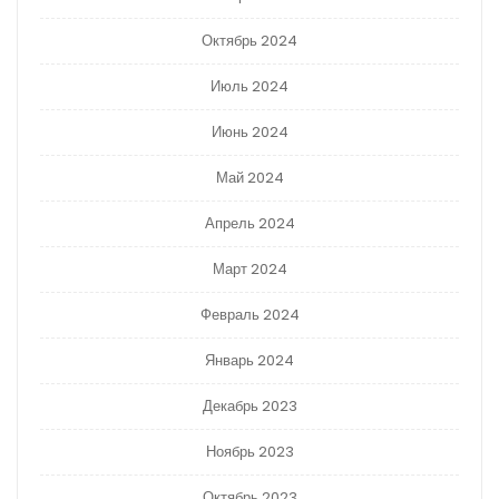
Октябрь 2024
Июль 2024
Июнь 2024
Май 2024
Апрель 2024
Март 2024
Февраль 2024
Январь 2024
Декабрь 2023
Ноябрь 2023
Октябрь 2023