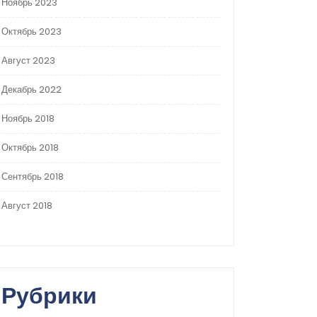
Ноябрь 2023
Октябрь 2023
Август 2023
Декабрь 2022
Ноябрь 2018
Октябрь 2018
Сентябрь 2018
Август 2018
Рубрики