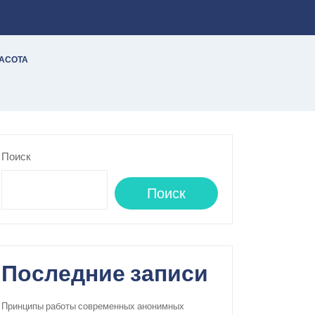
РАСОТА
Поиск
Поиск
Последние записи
Принципы работы современных анонимных