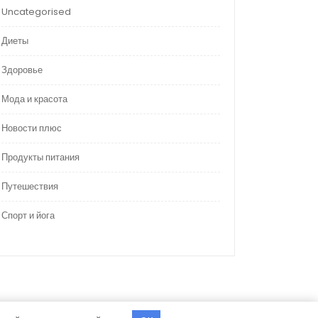
Uncategorised
Диеты
Здоровье
Мода и красота
Новости плюс
Продукты питания
Путешествия
Спорт и йога