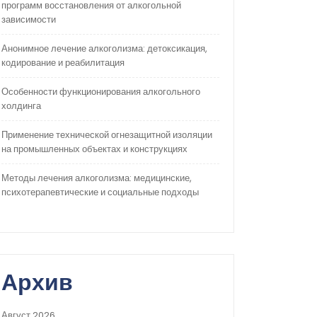
программ восстановления от алкогольной
зависимости
Анонимное лечение алкоголизма: детоксикация,
кодирование и реабилитация
Особенности функционирования алкогольного
холдинга
Применение технической огнезащитной изоляции
на промышленных объектах и конструкциях
Методы лечения алкоголизма: медицинские,
психотерапевтические и социальные подходы
Архив
Август 2026