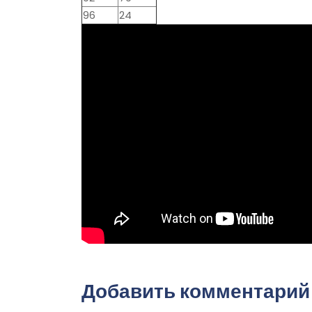
96
24
Добавить комментарий