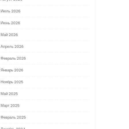
Июль 2026
Июнь 2026
Май 2026
Апрель 2026
Февраль 2026
Январь 2026
Ноябрь 2025
Май 2025
Март 2025
Февраль 2025