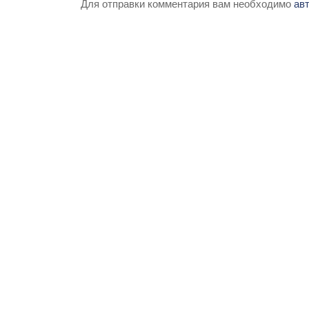
Для отправки комментария вам необходимо
ав