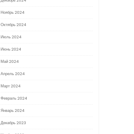
Декабрь 2024
Ноябрь 2024
Октябрь 2024
Июль 2024
Июнь 2024
Май 2024
Апрель 2024
Март 2024
Февраль 2024
Январь 2024
Декабрь 2023