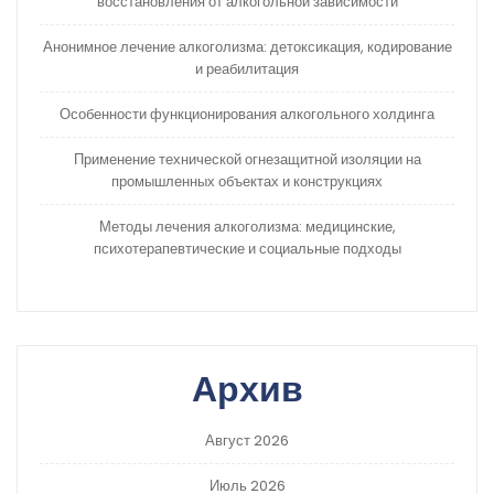
восстановления от алкогольной зависимости
Анонимное лечение алкоголизма: детоксикация, кодирование
и реабилитация
Особенности функционирования алкогольного холдинга
Применение технической огнезащитной изоляции на
промышленных объектах и конструкциях
Методы лечения алкоголизма: медицинские,
психотерапевтические и социальные подходы
Архив
Август 2026
Июль 2026