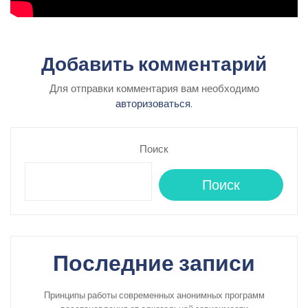
Добавить комментарий
Для отправки комментария вам необходимо
авторизоваться
.
Поиск
Поиск
Последние записи
Принципы работы современных анонимных программ