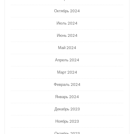
Октябрь 2024
Июль 2024
Июнь 2024
Май 2024
Апрель 2024
Март 2024
Февраль 2024
Январь 2024
Декабрь 2023
Ноябрь 2023
Октябрь 2023