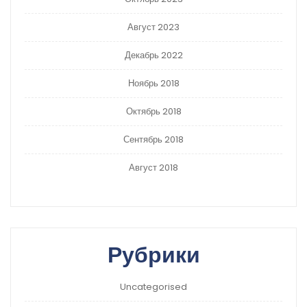
Август 2023
Декабрь 2022
Ноябрь 2018
Октябрь 2018
Сентябрь 2018
Август 2018
Рубрики
Uncategorised