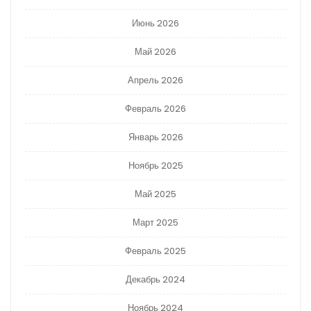
Июнь 2026
Май 2026
Апрель 2026
Февраль 2026
Январь 2026
Ноябрь 2025
Май 2025
Март 2025
Февраль 2025
Декабрь 2024
Ноябрь 2024