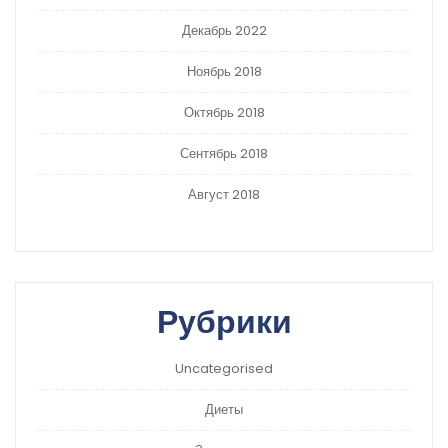
Декабрь 2022
Ноябрь 2018
Октябрь 2018
Сентябрь 2018
Август 2018
Рубрики
Uncategorised
Диеты