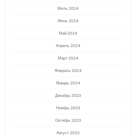
Июль 2024
Июнь 2024
Май 2024
Апрель 2024
Март 2024
Февраль 2024
Январь 2024
Декабрь 2023
Ноябрь 2023
Октябрь 2023
Август 2023