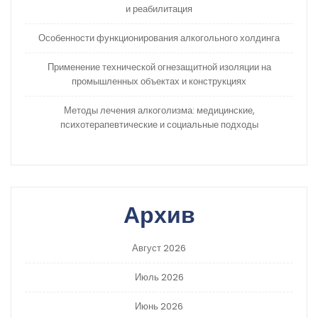
и реабилитация
Особенности функционирования алкогольного холдинга
Применение технической огнезащитной изоляции на
промышленных объектах и конструкциях
Методы лечения алкоголизма: медицинские,
психотерапевтические и социальные подходы
Архив
Август 2026
Июль 2026
Июнь 2026