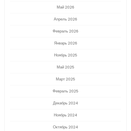
Май 2026
Апрель 2026
Февраль 2026
Январь 2026
Ноябрь 2025
Май 2025
Март 2025
Февраль 2025
Декабрь 2024
Ноябрь 2024
Октябрь 2024