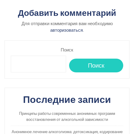
Добавить комментарий
Для отправки комментария вам необходимо
авторизоваться
.
Поиск
Поиск
Последние записи
Принципы работы современных анонимных программ
восстановления от алкогольной зависимости
Анонимное лечение алкоголизма: детоксикация, кодирование