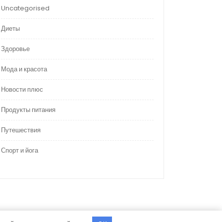
Uncategorised
Диеты
Здоровье
Мода и красота
Новости плюс
Продукты питания
Путешествия
Спорт и йога