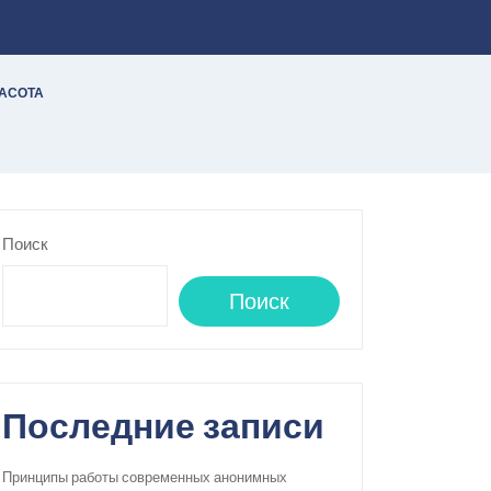
РАСОТА
Поиск
Поиск
Последние записи
Принципы работы современных анонимных