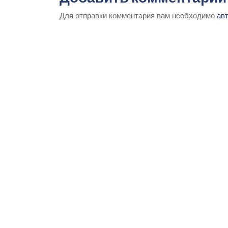
Для отправки комментария вам необходимо
ав