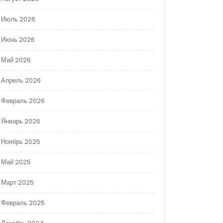
Июль 2026
Июнь 2026
Май 2026
Апрель 2026
Февраль 2026
Январь 2026
Ноябрь 2025
Май 2025
Март 2025
Февраль 2025