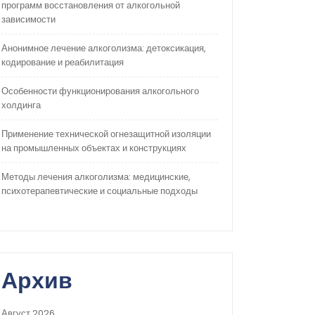
программ восстановления от алкогольной
зависимости
Анонимное лечение алкоголизма: детоксикация,
кодирование и реабилитация
Особенности функционирования алкогольного
холдинга
Применение технической огнезащитной изоляции
на промышленных объектах и конструкциях
Методы лечения алкоголизма: медицинские,
психотерапевтические и социальные подходы
Архив
Август 2026