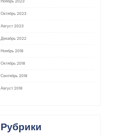
Ноябрь 2023
Октябрь 2023
Август 2023
Декабрь 2022
Ноябрь 2018
Октябрь 2018
Сентябрь 2018
Август 2018
Рубрики