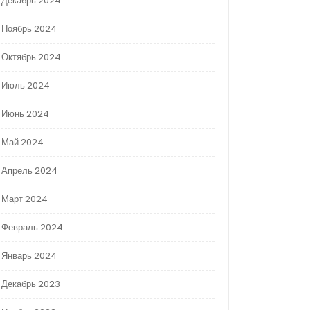
Декабрь 2024
Ноябрь 2024
Октябрь 2024
Июль 2024
Июнь 2024
Май 2024
Апрель 2024
Март 2024
Февраль 2024
Январь 2024
Декабрь 2023