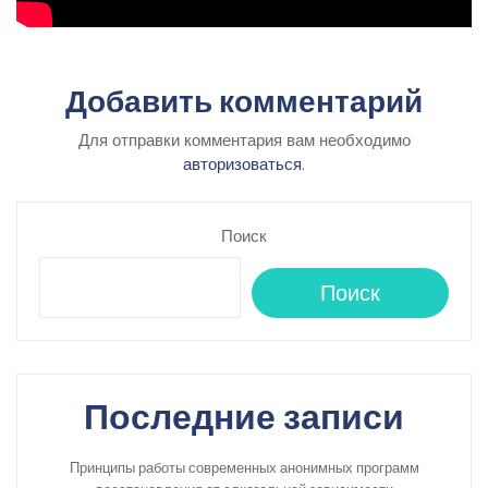
Добавить комментарий
Для отправки комментария вам необходимо
авторизоваться
.
Поиск
Поиск
Последние записи
Принципы работы современных анонимных программ