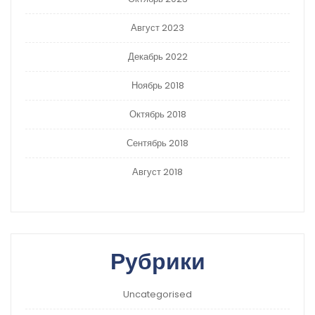
Август 2023
Декабрь 2022
Ноябрь 2018
Октябрь 2018
Сентябрь 2018
Август 2018
Рубрики
Uncategorised