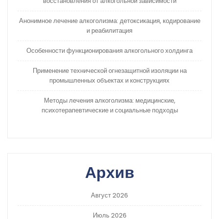
восстановления от алкогольной зависимости
Анонимное лечение алкоголизма: детоксикация, кодирование
и реабилитация
Особенности функционирования алкогольного холдинга
Применение технической огнезащитной изоляции на
промышленных объектах и конструкциях
Методы лечения алкоголизма: медицинские,
психотерапевтические и социальные подходы
Архив
Август 2026
Июль 2026