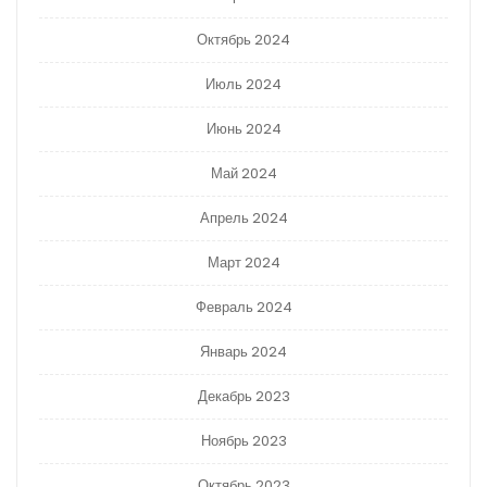
Октябрь 2024
Июль 2024
Июнь 2024
Май 2024
Апрель 2024
Март 2024
Февраль 2024
Январь 2024
Декабрь 2023
Ноябрь 2023
Октябрь 2023