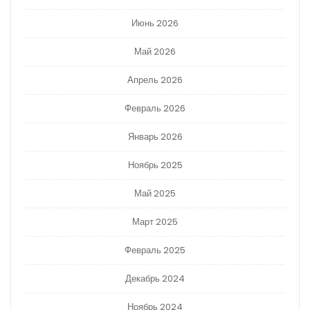
Июнь 2026
Май 2026
Апрель 2026
Февраль 2026
Январь 2026
Ноябрь 2025
Май 2025
Март 2025
Февраль 2025
Декабрь 2024
Ноябрь 2024