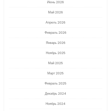
Июнь 2026
Май 2026
Апрель 2026
Февраль 2026
Январь 2026
Ноябрь 2025
Май 2025
Март 2025
Февраль 2025
Декабрь 2024
Ноябрь 2024