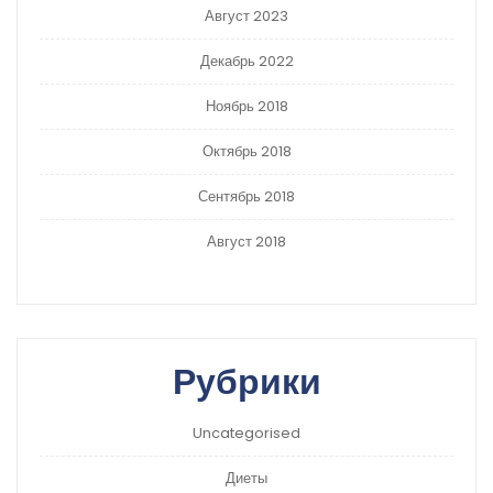
Август 2023
Декабрь 2022
Ноябрь 2018
Октябрь 2018
Сентябрь 2018
Август 2018
Рубрики
Uncategorised
Диеты