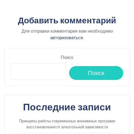
Добавить комментарий
Для отправки комментария вам необходимо
авторизоваться
.
Поиск
Поиск
Последние записи
Принципы работы современных анонимных программ
восстановления от алкогольной зависимости