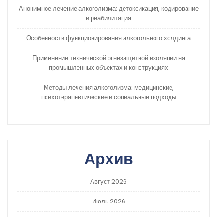
Анонимное лечение алкоголизма: детоксикация, кодирование
и реабилитация
Особенности функционирования алкогольного холдинга
Применение технической огнезащитной изоляции на
промышленных объектах и конструкциях
Методы лечения алкоголизма: медицинские,
психотерапевтические и социальные подходы
Архив
Август 2026
Июль 2026