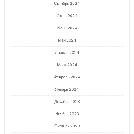
Октябрь 2024
Июль 2024
Июнь 2024
Май 2024
Апрель 2024
Март 2024
Февраль 2024
Январь 2024
Декабрь 2023
Ноябрь 2023
Октябрь 2023