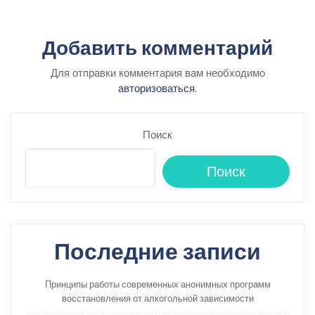
Добавить комментарий
Для отправки комментария вам необходимо
авторизоваться
.
Поиск
Поиск
Последние записи
Принципы работы современных анонимных программ
восстановления от алкогольной зависимости