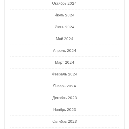
Октябрь 2024
Июль 2024
Июнь 2024
Май 2024
Апрель 2024
Март 2024
Февраль 2024
Январь 2024
Декабрь 2023
Ноябрь 2023
Октябрь 2023