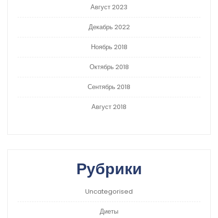
Август 2023
Декабрь 2022
Ноябрь 2018
Октябрь 2018
Сентябрь 2018
Август 2018
Рубрики
Uncategorised
Диеты