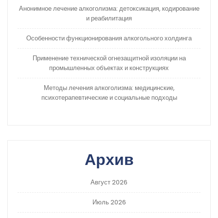
Анонимное лечение алкоголизма: детоксикация, кодирование
и реабилитация
Особенности функционирования алкогольного холдинга
Применение технической огнезащитной изоляции на
промышленных объектах и конструкциях
Методы лечения алкоголизма: медицинские,
психотерапевтические и социальные подходы
Архив
Август 2026
Июль 2026