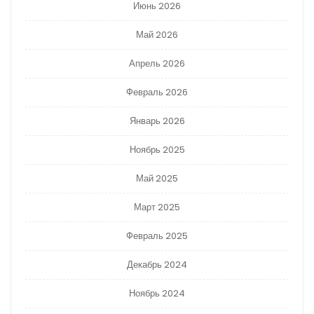
Июнь 2026
Май 2026
Апрель 2026
Февраль 2026
Январь 2026
Ноябрь 2025
Май 2025
Март 2025
Февраль 2025
Декабрь 2024
Ноябрь 2024