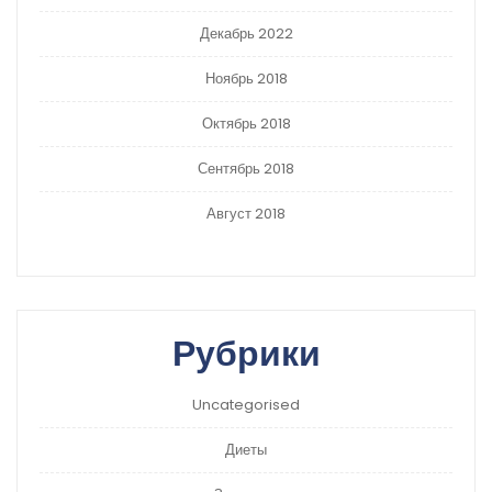
Декабрь 2022
Ноябрь 2018
Октябрь 2018
Сентябрь 2018
Август 2018
Рубрики
Uncategorised
Диеты