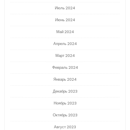
Июль 2024
Июнь 2024
Май 2024
Апрель 2024
Март 2024
Февраль 2024
Январь 2024
Декабрь 2023
Ноябрь 2023
Октябрь 2023
Август 2023