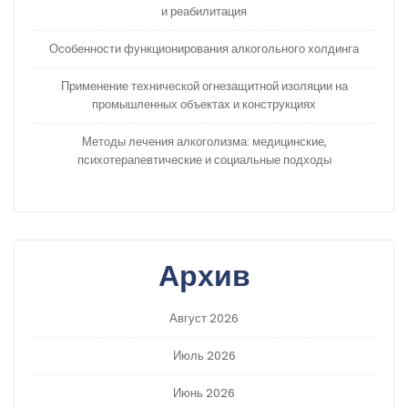
и реабилитация
Особенности функционирования алкогольного холдинга
Применение технической огнезащитной изоляции на
промышленных объектах и конструкциях
Методы лечения алкоголизма: медицинские,
психотерапевтические и социальные подходы
Архив
Август 2026
Июль 2026
Июнь 2026