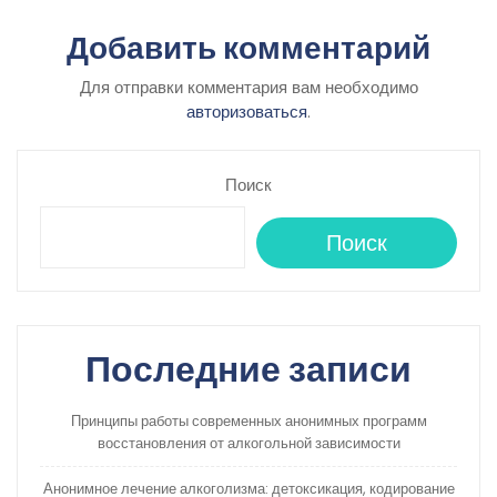
Добавить комментарий
Для отправки комментария вам необходимо
авторизоваться
.
Поиск
Поиск
Последние записи
Принципы работы современных анонимных программ
восстановления от алкогольной зависимости
Анонимное лечение алкоголизма: детоксикация, кодирование