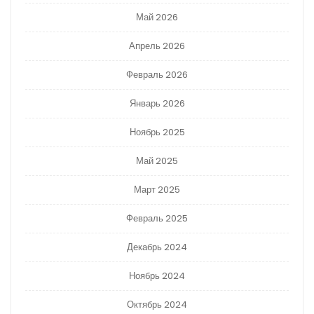
Май 2026
Апрель 2026
Февраль 2026
Январь 2026
Ноябрь 2025
Май 2025
Март 2025
Февраль 2025
Декабрь 2024
Ноябрь 2024
Октябрь 2024