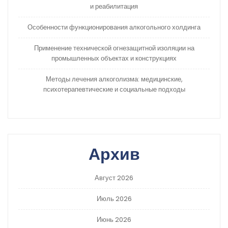
и реабилитация
Особенности функционирования алкогольного холдинга
Применение технической огнезащитной изоляции на
промышленных объектах и конструкциях
Методы лечения алкоголизма: медицинские,
психотерапевтические и социальные подходы
Архив
Август 2026
Июль 2026
Июнь 2026