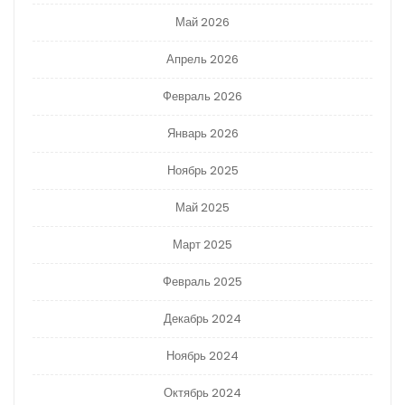
Май 2026
Апрель 2026
Февраль 2026
Январь 2026
Ноябрь 2025
Май 2025
Март 2025
Февраль 2025
Декабрь 2024
Ноябрь 2024
Октябрь 2024