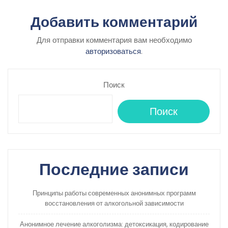
Добавить комментарий
Для отправки комментария вам необходимо
авторизоваться
.
Поиск
Поиск
Последние записи
Принципы работы современных анонимных программ
восстановления от алкогольной зависимости
Анонимное лечение алкоголизма: детоксикация, кодирование