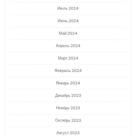
Июль 2024
Июнь 2024
Май 2024
Апрель 2024
Март 2024
Февраль 2024
Январь 2024
Декабрь 2023
Ноябрь 2023
Октябрь 2023
Август 2023