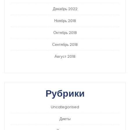
Декабрь 2022
Ноябрь 2018
Октябрь 2018
Сентябрь 2018
Август 2018
Рубрики
Uncategorised
Диеты