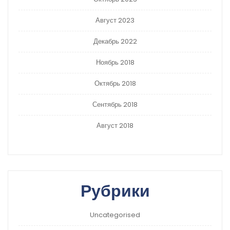
Август 2023
Декабрь 2022
Ноябрь 2018
Октябрь 2018
Сентябрь 2018
Август 2018
Рубрики
Uncategorised