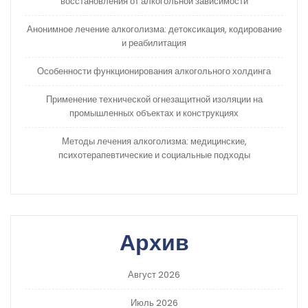
восстановления от алкогольной зависимости
Анонимное лечение алкоголизма: детоксикация, кодирование
и реабилитация
Особенности функционирования алкогольного холдинга
Применение технической огнезащитной изоляции на
промышленных объектах и конструкциях
Методы лечения алкоголизма: медицинские,
психотерапевтические и социальные подходы
Архив
Август 2026
Июль 2026