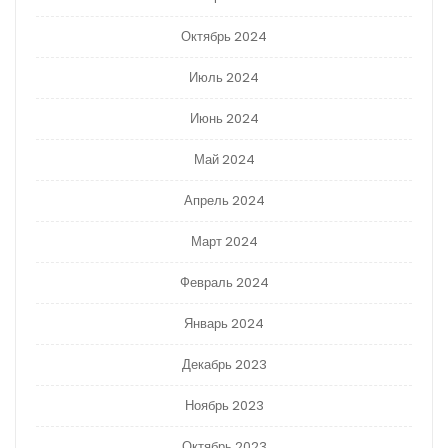
Октябрь 2024
Июль 2024
Июнь 2024
Май 2024
Апрель 2024
Март 2024
Февраль 2024
Январь 2024
Декабрь 2023
Ноябрь 2023
Октябрь 2023