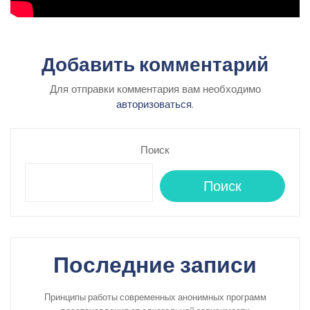
Добавить комментарий
Для отправки комментария вам необходимо
авторизоваться
.
Поиск
Поиск
Последние записи
Принципы работы современных анонимных программ