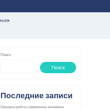
РАСОТА
Поиск
Поиск
Последние записи
Принципы работы современных анонимных