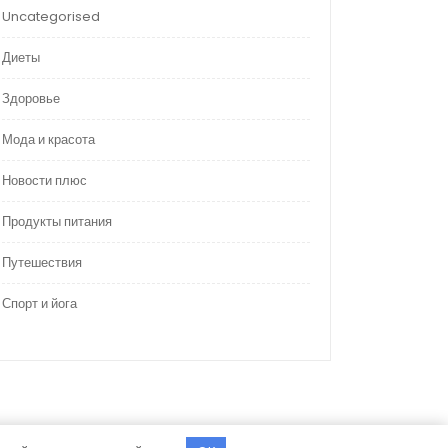
Uncategorised
Диеты
Здоровье
Мода и красота
Новости плюс
Продукты питания
Путешествия
Спорт и йога