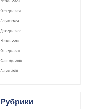
Ноябрь 2023
Октябрь 2023
Август 2023
Декабрь 2022
Ноябрь 2018
Октябрь 2018
Сентябрь 2018
Август 2018
Рубрики