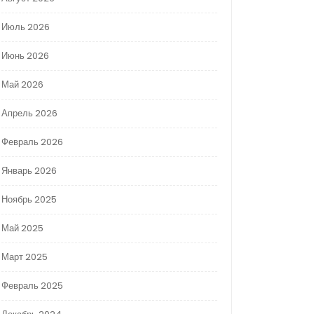
Июль 2026
Июнь 2026
Май 2026
Апрель 2026
Февраль 2026
Январь 2026
Ноябрь 2025
Май 2025
Март 2025
Февраль 2025