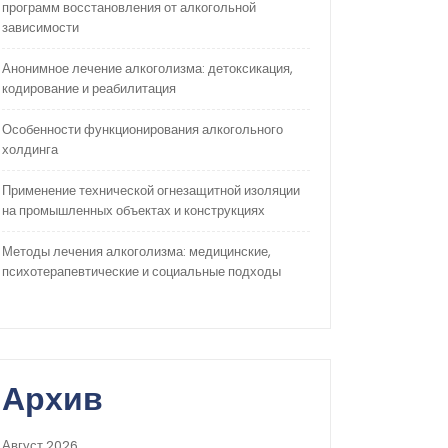
программ восстановления от алкогольной
зависимости
Анонимное лечение алкоголизма: детоксикация,
кодирование и реабилитация
Особенности функционирования алкогольного
холдинга
Применение технической огнезащитной изоляции
на промышленных объектах и конструкциях
Методы лечения алкоголизма: медицинские,
психотерапевтические и социальные подходы
Архив
Август 2026