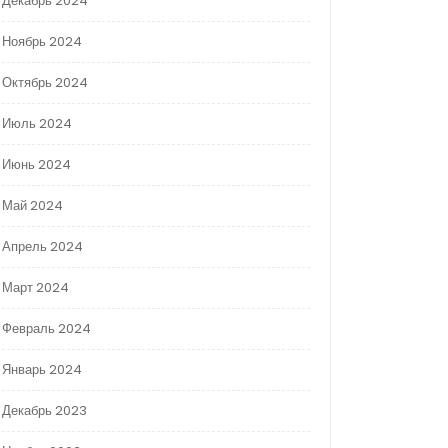
Декабрь 2024
Ноябрь 2024
Октябрь 2024
Июль 2024
Июнь 2024
Май 2024
Апрель 2024
Март 2024
Февраль 2024
Январь 2024
Декабрь 2023