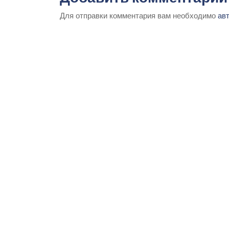
Для отправки комментария вам необходимо
ав