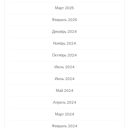
Март 2025
Февраль 2025
Декабрь 2024
Ноябрь 2024
Октябрь 2024
Июль 2024
Июнь 2024
Май 2024
Апрель 2024
Март 2024
Февраль 2024