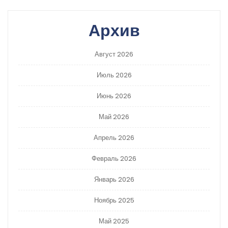
Архив
Август 2026
Июль 2026
Июнь 2026
Май 2026
Апрель 2026
Февраль 2026
Январь 2026
Ноябрь 2025
Май 2025