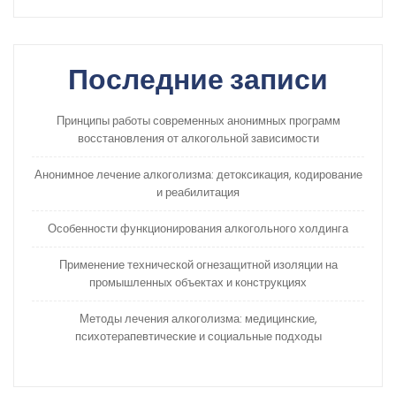
Последние записи
Принципы работы современных анонимных программ
восстановления от алкогольной зависимости
Анонимное лечение алкоголизма: детоксикация, кодирование
и реабилитация
Особенности функционирования алкогольного холдинга
Применение технической огнезащитной изоляции на
промышленных объектах и конструкциях
Методы лечения алкоголизма: медицинские,
психотерапевтические и социальные подходы