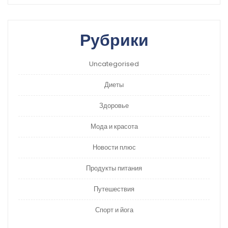
Рубрики
Uncategorised
Диеты
Здоровье
Мода и красота
Новости плюс
Продукты питания
Путешествия
Спорт и йога