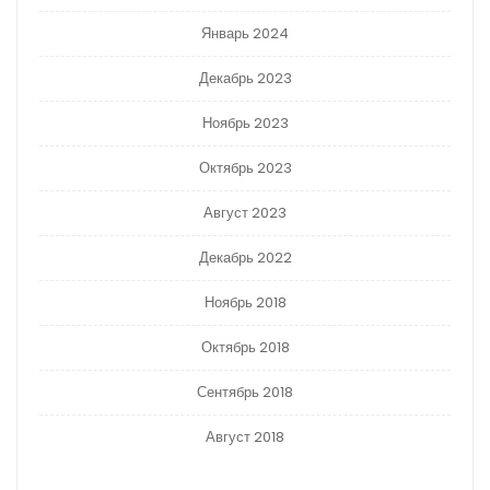
Январь 2024
Декабрь 2023
Ноябрь 2023
Октябрь 2023
Август 2023
Декабрь 2022
Ноябрь 2018
Октябрь 2018
Сентябрь 2018
Август 2018