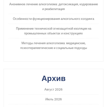
Анонимное лечение алкоголизма: детоксикация, кодирование
и реабилитация
Особенности функционирования алкогольного холдинга
Применение технической огнезащитной изоляции на
промышленных объектах и конструкциях
Методы лечения алкоголизма: медицинские,
психотерапевтические и социальные подходы
Архив
Август 2026
Июль 2026