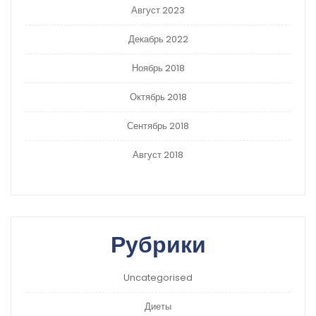
Август 2023
Декабрь 2022
Ноябрь 2018
Октябрь 2018
Сентябрь 2018
Август 2018
Рубрики
Uncategorised
Диеты