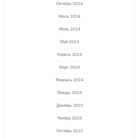
Октябрь 2024
Июль 2024
Июнь 2024
Май 2024
Апрель 2024
Март 2024
Февраль 2024
Январь 2024
Декабрь 2023
Ноябрь 2023
Октябрь 2023