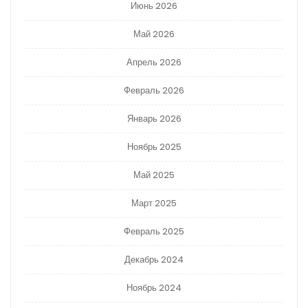
Июнь 2026
Май 2026
Апрель 2026
Февраль 2026
Январь 2026
Ноябрь 2025
Май 2025
Март 2025
Февраль 2025
Декабрь 2024
Ноябрь 2024