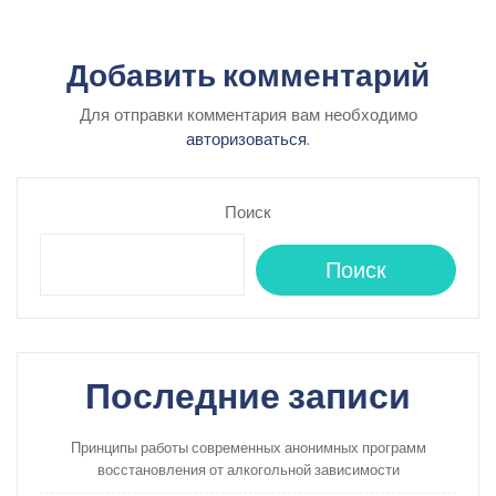
Добавить комментарий
Для отправки комментария вам необходимо
авторизоваться
.
Поиск
Поиск
Последние записи
Принципы работы современных анонимных программ
восстановления от алкогольной зависимости