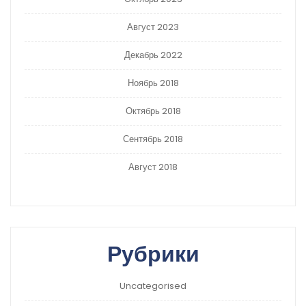
Август 2023
Декабрь 2022
Ноябрь 2018
Октябрь 2018
Сентябрь 2018
Август 2018
Рубрики
Uncategorised