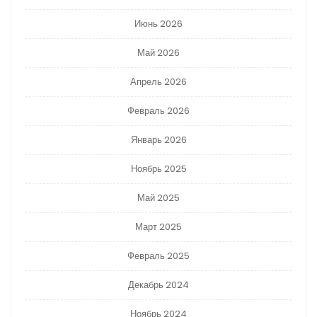
Июнь 2026
Май 2026
Апрель 2026
Февраль 2026
Январь 2026
Ноябрь 2025
Май 2025
Март 2025
Февраль 2025
Декабрь 2024
Ноябрь 2024