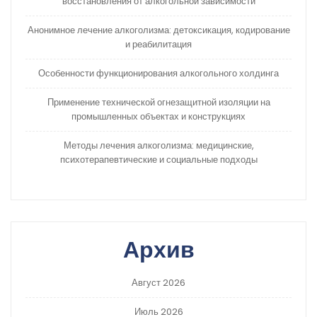
восстановления от алкогольной зависимости
Анонимное лечение алкоголизма: детоксикация, кодирование
и реабилитация
Особенности функционирования алкогольного холдинга
Применение технической огнезащитной изоляции на
промышленных объектах и конструкциях
Методы лечения алкоголизма: медицинские,
психотерапевтические и социальные подходы
Архив
Август 2026
Июль 2026