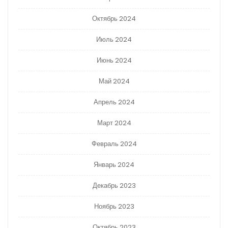
Октябрь 2024
Июль 2024
Июнь 2024
Май 2024
Апрель 2024
Март 2024
Февраль 2024
Январь 2024
Декабрь 2023
Ноябрь 2023
Октябрь 2023