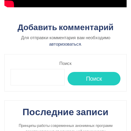
Добавить комментарий
Для отправки комментария вам необходимо
авторизоваться
.
Поиск
Поиск
Последние записи
Принципы работы современных анонимных программ