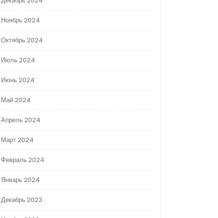
Декабрь 2024
Ноябрь 2024
Октябрь 2024
Июль 2024
Июнь 2024
Май 2024
Апрель 2024
Март 2024
Февраль 2024
Январь 2024
Декабрь 2023