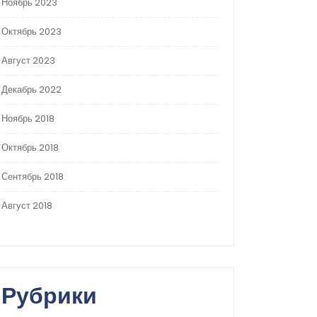
Ноябрь 2023
Октябрь 2023
Август 2023
Декабрь 2022
Ноябрь 2018
Октябрь 2018
Сентябрь 2018
Август 2018
Рубрики