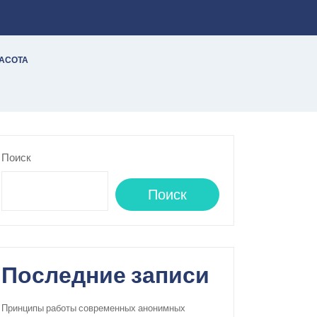
РАСОТА
Поиск
Поиск
Последние записи
Принципы работы современных анонимных