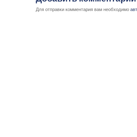
Для отправки комментария вам необходимо
ав