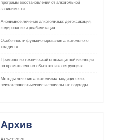
программ восстановления от алкогольной
зависимости
Анонимное лечение алкоголизма: детоксикация,
кодирование и реабилитация
Особенности функционирования алкогольного
холдинга
Применение технической огнезащитной изоляции
на промышленных объектах и конструкциях
Методы лечения алкоголизма: медицинские,
психотерапевтические и социальные подходы
Архив
Август 2026