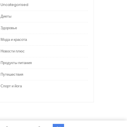
Uncategorised
Диеты
Здоровье
Мода и красота
Новости плюс
Продукты питания
Путешествия
Спорт и йога