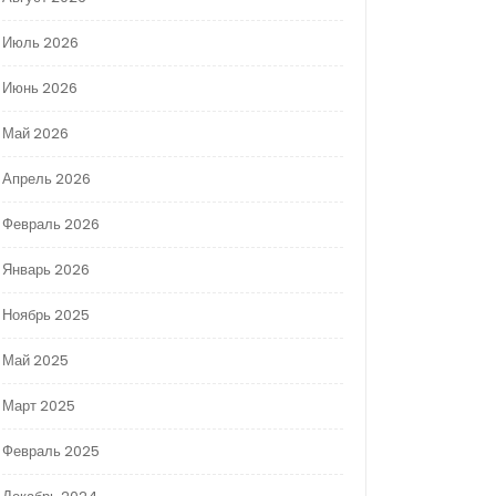
Июль 2026
Июнь 2026
Май 2026
Апрель 2026
Февраль 2026
Январь 2026
Ноябрь 2025
Май 2025
Март 2025
Февраль 2025