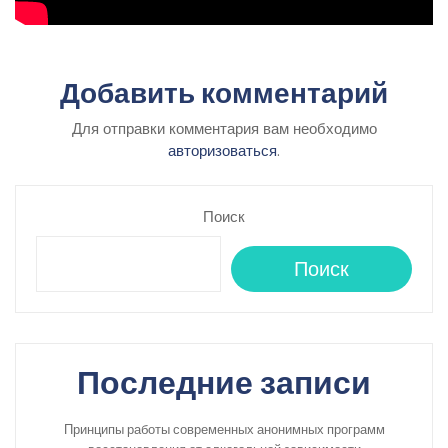
Добавить комментарий
Для отправки комментария вам необходимо
авторизоваться
.
Поиск
Поиск
Последние записи
Принципы работы современных анонимных программ