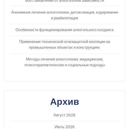
восстановления от алкогольной зависимости
Анонимное лечение алкоголизма: детоксикация, кодирование
и реабилитация
Особенности функционирования алкогольного холдинга
Применение технической огнезащитной изоляции на
промышленных объектах и конструкциях
Методы лечения алкоголизма: медицинские,
психотерапевтические и социальные подходы
Архив
Август 2026
Июль 2026