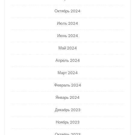
Октябрь 2024
Июль 2024
Июнь 2024
Май 2024
Апрель 2024
Март 2024
Февраль 2024
Январь 2024
Декабрь 2023
Ноябрь 2023
Октябрь 2023