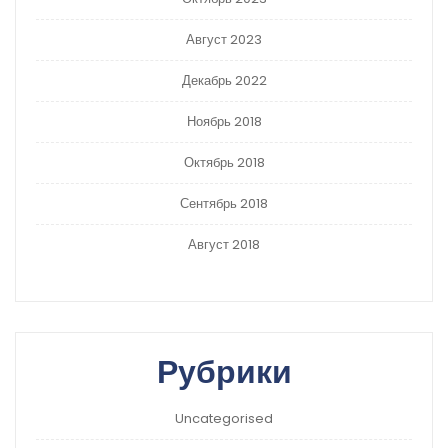
Август 2023
Декабрь 2022
Ноябрь 2018
Октябрь 2018
Сентябрь 2018
Август 2018
Рубрики
Uncategorised