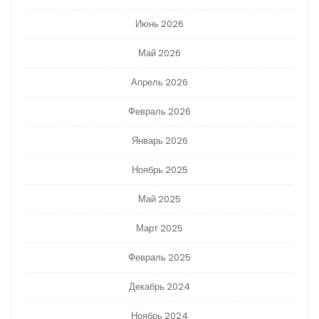
Июнь 2026
Май 2026
Апрель 2026
Февраль 2026
Январь 2026
Ноябрь 2025
Май 2025
Март 2025
Февраль 2025
Декабрь 2024
Ноябрь 2024