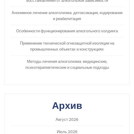
восстановления от алкогольной зависимости
Анонимное лечение алкоголизма: детоксикация, кодирование
и реабилитация
Особенности функционирования алкогольного холдинга
Применение технической огнезащитной изоляции на
промышленных объектах и конструкциях
Методы лечения алкоголизма: медицинские,
психотерапевтические и социальные подходы
Архив
Август 2026
Июль 2026