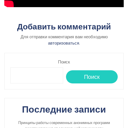
Добавить комментарий
Для отправки комментария вам необходимо
авторизоваться
.
Поиск
Поиск
Последние записи
Принципы работы современных анонимных программ