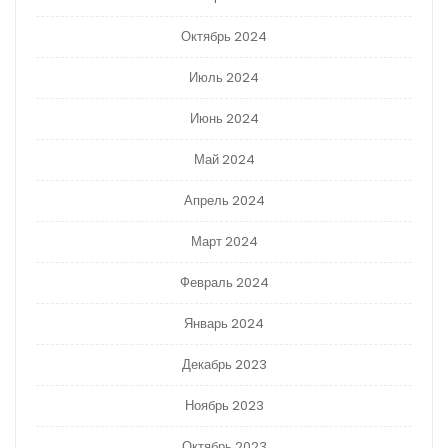
Октябрь 2024
Июль 2024
Июнь 2024
Май 2024
Апрель 2024
Март 2024
Февраль 2024
Январь 2024
Декабрь 2023
Ноябрь 2023
Октябрь 2023