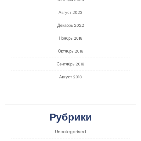
Август 2023
Декабрь 2022
Ноябрь 2018
Октябрь 2018
Сентябрь 2018
Август 2018
Рубрики
Uncategorised