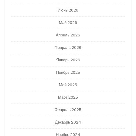
Июнь 2026
Май 2026
Апрель 2026
Февраль 2026
Январь 2026
Ноябрь 2025
Май 2025
Март 2025
Февраль 2025
Декабрь 2024
Ноябрь 2024