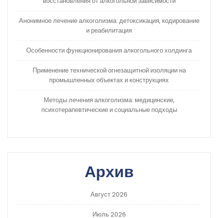
восстановления от алкогольной зависимости
Анонимное лечение алкоголизма: детоксикация, кодирование
и реабилитация
Особенности функционирования алкогольного холдинга
Применение технической огнезащитной изоляции на
промышленных объектах и конструкциях
Методы лечения алкоголизма: медицинские,
психотерапевтические и социальные подходы
Архив
Август 2026
Июль 2026