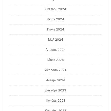
Октябрь 2024
Июль 2024
Июнь 2024
Май 2024
Апрель 2024
Март 2024
Февраль 2024
Январь 2024
Декабрь 2023
Ноябрь 2023
Октябрь 2023