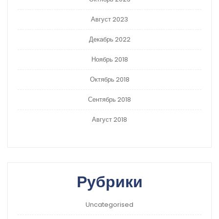
Август 2023
Декабрь 2022
Ноябрь 2018
Октябрь 2018
Сентябрь 2018
Август 2018
Рубрики
Uncategorised