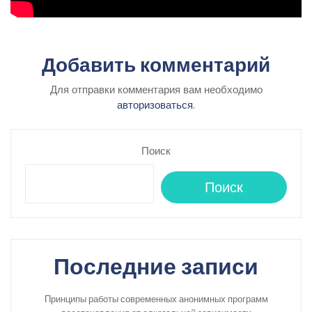
Добавить комментарий
Для отправки комментария вам необходимо
авторизоваться
.
Поиск
Поиск
Последние записи
Принципы работы современных анонимных программ